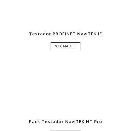
Testador PROFINET NaviTEK IE
VER MAIS
Pack Testador NaviTEK NT Pro