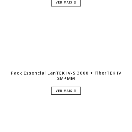
VER MAIS
Pack Essencial LanTEK IV-S 3000 + FiberTEK IV
SM+MM
VER MAIS