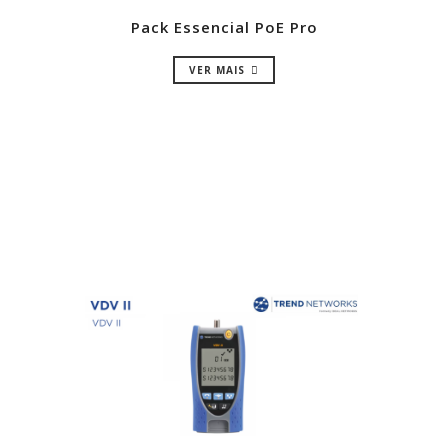
Pack Essencial PoE Pro
VER MAIS