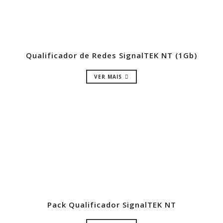
Qualificador de Redes SignalTEK NT (1Gb)
VER MAIS
Pack Qualificador SignalTEK NT