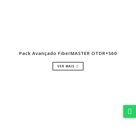
Pack Avançado FiberMASTER OTDR+S60
VER MAIS