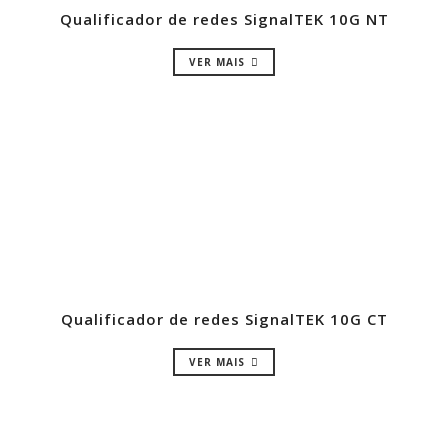
Qualificador de redes SignalTEK 10G NT
VER MAIS
Qualificador de redes SignalTEK 10G CT
VER MAIS