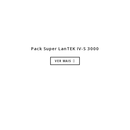
Pack Super LanTEK IV-S 3000
VER MAIS