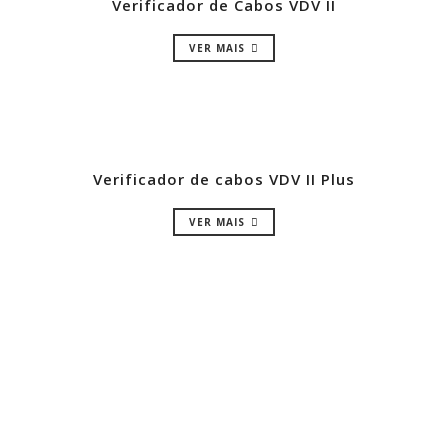
Verificador de Cabos VDV II
VER MAIS
Verificador de cabos VDV II Plus
VER MAIS