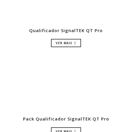
Qualificador SignalTEK QT Pro
VER MAIS
Pack Qualificador SignalTEK QT Pro
VER MAIS