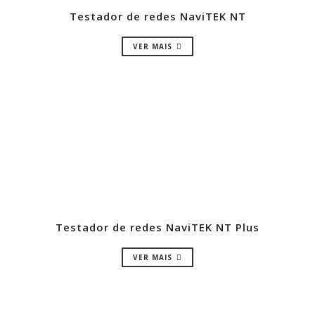
Testador de redes NaviTEK NT
VER MAIS
Testador de redes NaviTEK NT Plus
VER MAIS