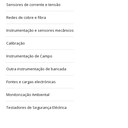
Sensores de corrente e tensão
Redes de cobre e fibra
Instrumentação e sensores mecânicos
Calibração
Instrumentação de Campo
Outra instrumentação de bancada
Fontes e cargas electrónicas
Monitorização Ambiental
Testadores de Segurança Eléctrica