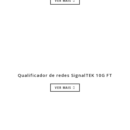
VER MAIS
Qualificador de redes SignalTEK 10G FT
VER MAIS