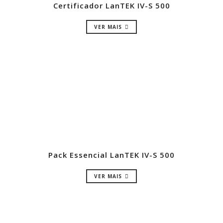
Certificador LanTEK IV-S 500
VER MAIS
Pack Essencial LanTEK IV-S 500
VER MAIS