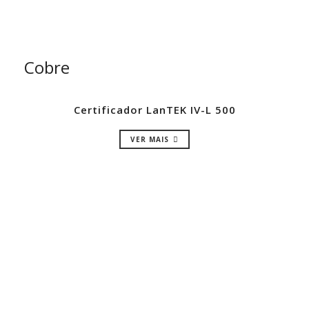
Cobre
Certificador LanTEK IV-L 500
VER MAIS