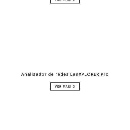
Analisador de redes LanXPLORER Pro
VER MAIS