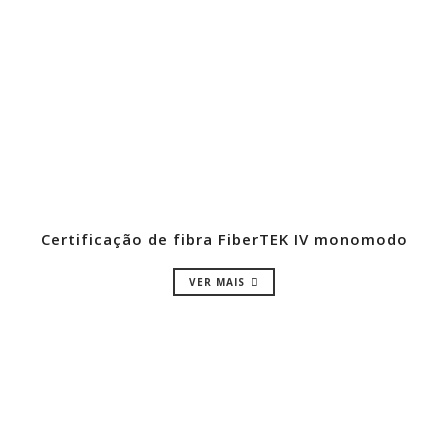
Certificação de fibra FiberTEK IV monomodo
VER MAIS