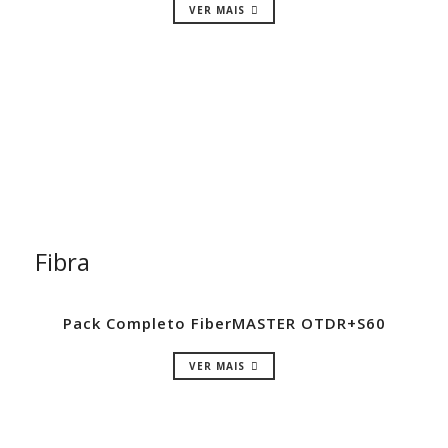
VER MAIS
Fibra
Pack Completo FiberMASTER OTDR+S60
VER MAIS