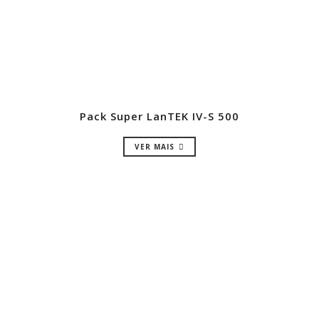
Pack Super LanTEK IV-S 500
VER MAIS