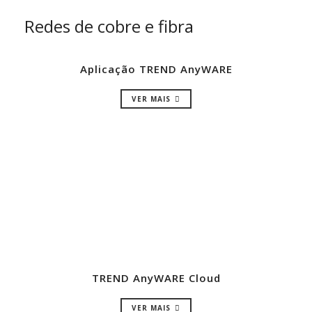
Redes de cobre e fibra
Aplicação TREND AnyWARE
VER MAIS
TREND AnyWARE Cloud
VER MAIS