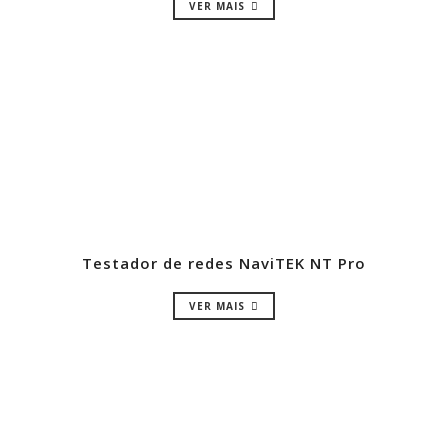
VER MAIS
Testador de redes NaviTEK NT Pro
VER MAIS