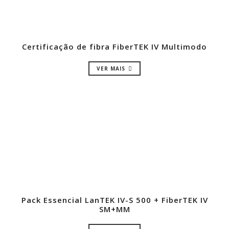
Certificação de fibra FiberTEK IV Multimodo
VER MAIS
Pack Essencial LanTEK IV-S 500 + FiberTEK IV
SM+MM