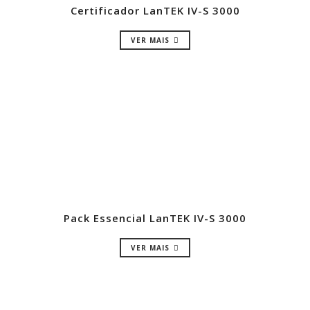
Certificador LanTEK IV-S 3000
VER MAIS
Pack Essencial LanTEK IV-S 3000
VER MAIS