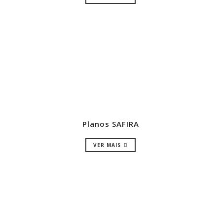
Planos SAFIRA
VER MAIS