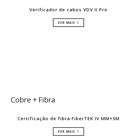
Verificador de cabos VDV II Pro
VER MAIS
Cobre + Fibra
Certificação de fibra FiberTEK IV MM+SM
VER MAIS