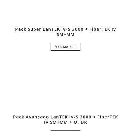
Pack Super LanTEK IV-S 3000 + FiberTEK IV
SM+MM
VER MAIS
Pack Avançado LanTEK IV-S 3000 + FiberTEK
IV SM+MM + OTDR