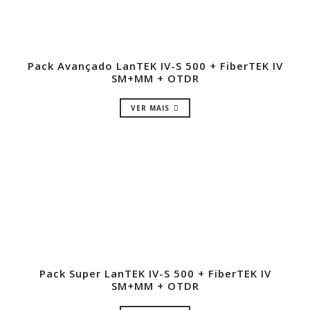
Pack Avançado LanTEK IV-S 500 + FiberTEK IV
SM+MM + OTDR
VER MAIS
Pack Super LanTEK IV-S 500 + FiberTEK IV
SM+MM + OTDR