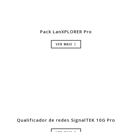
Pack LanXPLORER Pro
VER MAIS
Qualificador de redes SignalTEK 10G Pro