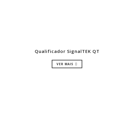
Qualificador SignalTEK QT
VER MAIS