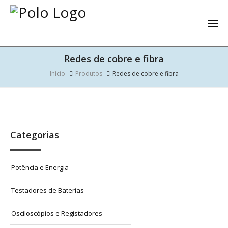
Redes de cobre e fibra
Início
Produtos
Redes de cobre e fibra
Categorias
Potência e Energia
Testadores de Baterias
Osciloscópios e Registadores