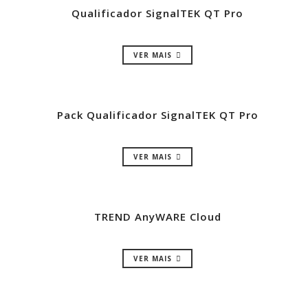
Qualificador SignalTEK QT Pro
VER MAIS
Pack Qualificador SignalTEK QT Pro
VER MAIS
TREND AnyWARE Cloud
VER MAIS