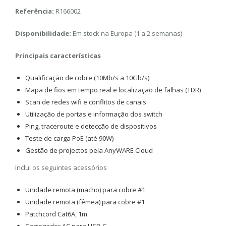
Referência:
R166002
Disponibilidade:
Em stock na Europa (1 a 2 semanas)
Principais características
Qualificação de cobre (10Mb/s a 10Gb/s)
Mapa de fios em tempo real e localização de falhas (TDR)
Scan de redes wifi e conflitos de canais
Utilização de portas e informação dos switch
Ping, traceroute e detecção de dispositivos
Teste de carga PoE (até 90W)
Gestão de projectos pela AnyWARE Cloud
Inclui os seguintes acessórios
Unidade remota (macho) para cobre #1
Unidade remota (fêmea) para cobre #1
Patchcord Cat6A, 1m