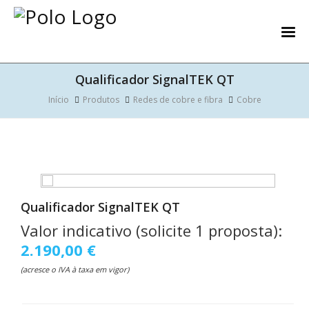
Qualificador SignalTEK QT
Início
Produtos
Redes de cobre e fibra
Cobre
Qualificador SignalTEK QT
Valor indicativo (solicite 1 proposta):
2.190,00 €
(acresce o IVA à taxa em vigor)