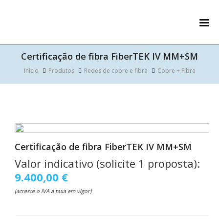
Certificação de fibra FiberTEK IV MM+SM
Início
Produtos
Redes de cobre e fibra
Cobre + Fibra
Certificação de fibra FiberTEK IV MM+SM
Valor indicativo (solicite 1 proposta):
9.400,00 €
(acresce o IVA à taxa em vigor)