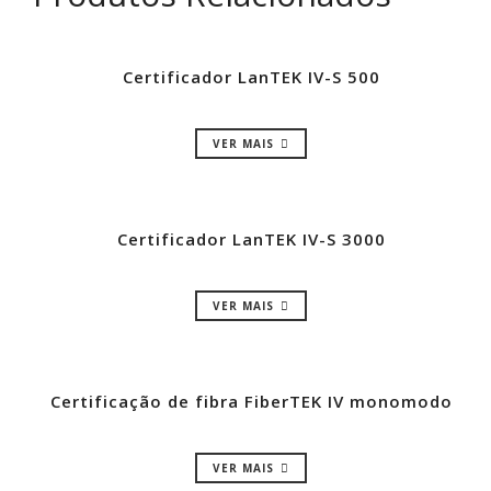
Certificador LanTEK IV-S 500
VER MAIS
Certificador LanTEK IV-S 3000
VER MAIS
Certificação de fibra FiberTEK IV monomodo
VER MAIS