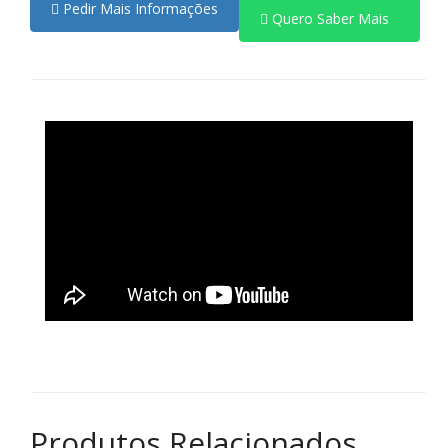
Pedir Mais Informações
Quero Saber Mais
Produtos Relacionados