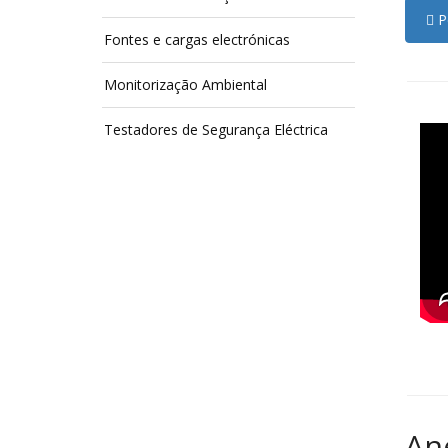
Pe
Fontes e cargas electrónicas
Monitorização Ambiental
Testadores de Segurança Eléctrica
An