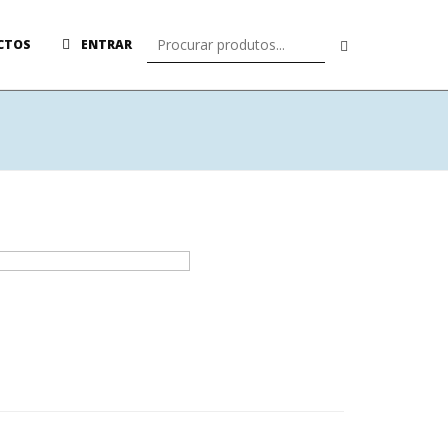
CTOS
ENTRAR