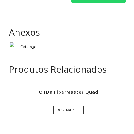
Anexos
Catalogo
Produtos Relacionados
OTDR FiberMaster Quad
VER MAIS