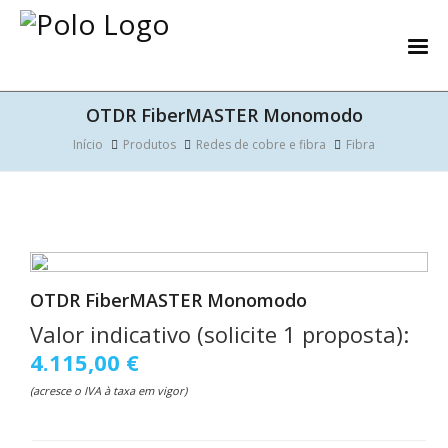
OTDR FiberMASTER Monomodo
Início
Produtos
Redes de cobre e fibra
Fibra
OTDR FiberMASTER Monomodo
Valor indicativo (solicite 1 proposta):
4.115,00 €
(acresce o IVA à taxa em vigor)