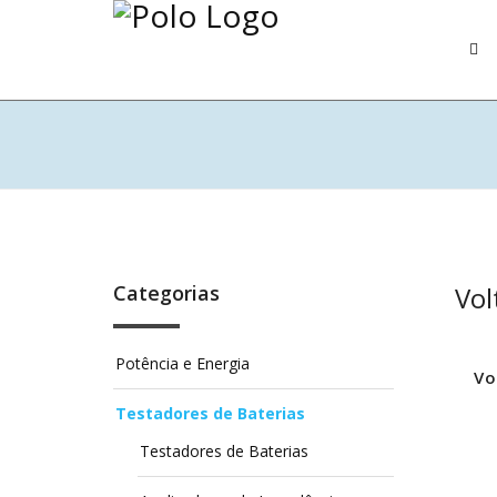
Categorias
Vol
Potência e Energia
Vo
Testadores de Baterias
Testadores de Baterias