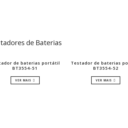
tadores de Baterias
ador de baterias portátil
Testador de baterias po
BT3554-51
BT3554-52
VER MAIS
VER MAIS