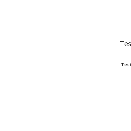
Tes
Test