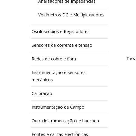
Analisadores de Impedâncias
Voltímetros DC e Multiplexadores
Osciloscópios e Registadores
Sensores de corrente e tensão
Tes
Redes de cobre e fibra
Instrumentação e sensores
mecânicos
Calibração
Instrumentação de Campo
Outra instrumentação de bancada
Fontes e cargas electrónicas