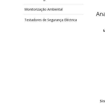
Monitorização Ambiental
Ana
Testadores de Segurança Eléctrica
Si