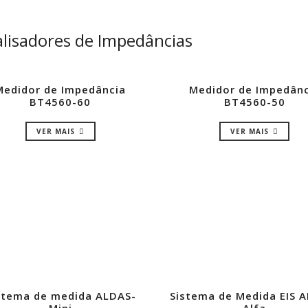
lisadores de Impedâncias
Medidor de Impedância
Medidor de Impedânc
BT4560-60
BT4560-50
VER MAIS
VER MAIS
stema de medida ALDAS-
Sistema de Medida EIS 