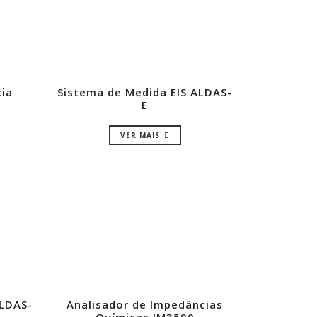
ia
Sistema de Medida EIS ALDAS-
E
VER MAIS
ALDAS-
Analisador de Impedâncias