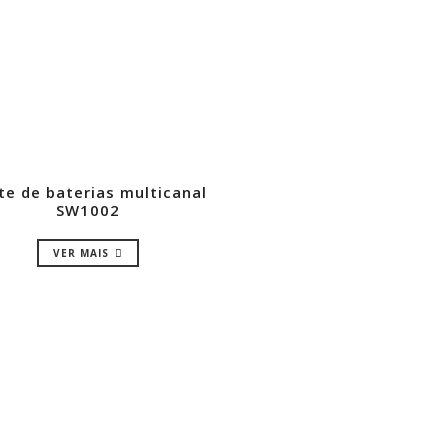
te de baterias multicanal
SW1002
VER MAIS