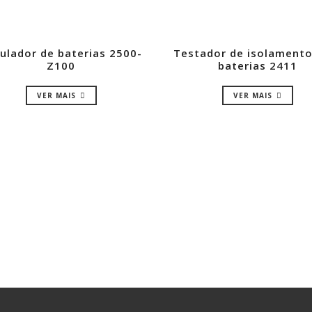
ulador de baterias 2500-
Testador de isolamento
Z100
baterias 2411
VER MAIS
VER MAIS