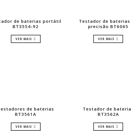
ador de baterias portátil
Testador de baterias
BT3554-92
precisão BT6065
VER MAIS
VER MAIS
estadores de baterias
Testador de bateri
BT3561A
BT3562A
VER MAIS
VER MAIS