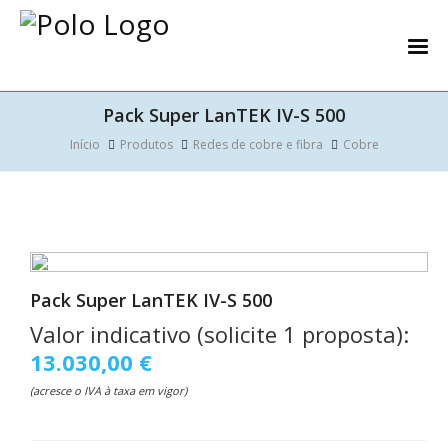
Pack Super LanTEK IV-S 500
Início
Produtos
Redes de cobre e fibra
Cobre
Pack Super LanTEK IV-S 500
Valor indicativo (solicite 1 proposta):
13.030,00 €
(acresce o IVA à taxa em vigor)