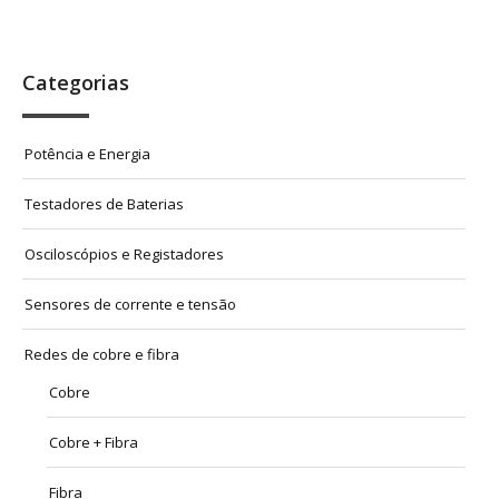
Categorias
Potência e Energia
Testadores de Baterias
Osciloscópios e Registadores
Sensores de corrente e tensão
Redes de cobre e fibra
Cobre
Cobre + Fibra
Fibra