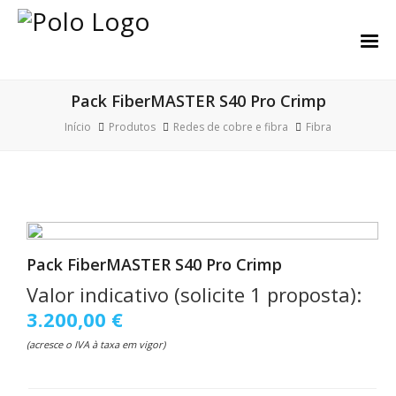
Pack FiberMASTER S40 Pro Crimp
Início
Produtos
Redes de cobre e fibra
Fibra
Pack FiberMASTER S40 Pro Crimp
Valor indicativo (solicite 1 proposta):
3.200,00 €
(acresce o IVA à taxa em vigor)