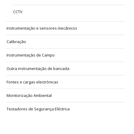
CCTV
Instrumentação e sensores mecânicos
Calibração
Instrumentação de Campo
Outra instrumentação de bancada
Fontes e cargas electrónicas
Monitorização Ambiental
Testadores de Segurança Eléctrica