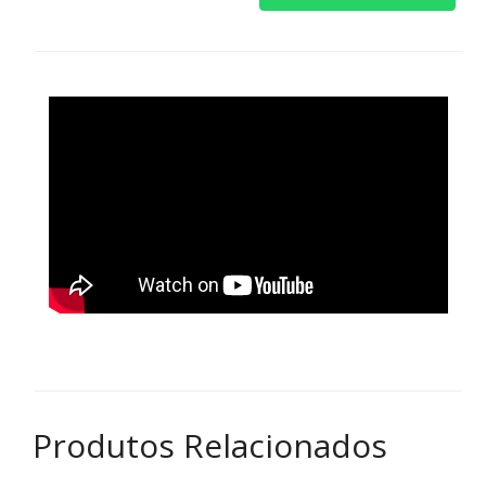
Produtos Relacionados