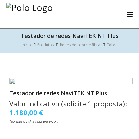
Testador de redes NaviTEK NT Plus
Início
Produtos
Redes de cobre e fibra
Cobre
Testador de redes NaviTEK NT Plus
Valor indicativo (solicite 1 proposta):
1.180,00 €
(acresce o IVA à taxa em vigor)