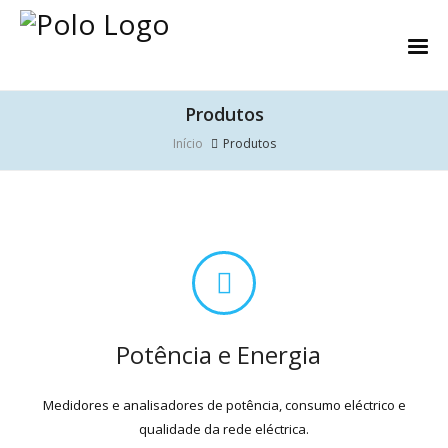
Produtos
Início
Produtos
Potência e Energia
Medidores e analisadores de potência, consumo eléctrico e
qualidade da rede eléctrica.