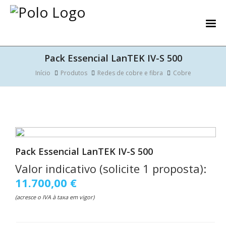
Pack Essencial LanTEK IV-S 500
Início
Produtos
Redes de cobre e fibra
Cobre
Pack Essencial LanTEK IV-S 500
Valor indicativo (solicite 1 proposta):
11.700,00 €
(acresce o IVA à taxa em vigor)