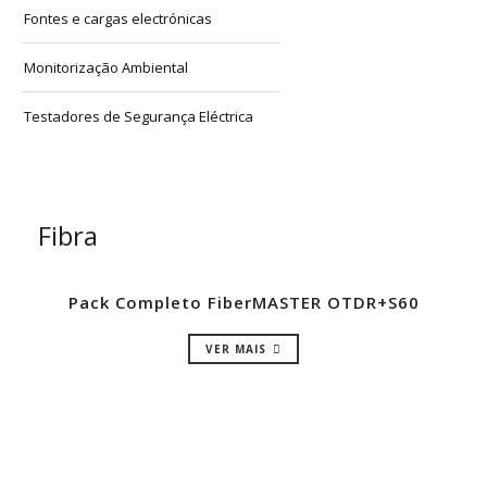
Fontes e cargas electrónicas
Monitorização Ambiental
Testadores de Segurança Eléctrica
Fibra
Pack Completo FiberMASTER OTDR+S60
VER MAIS