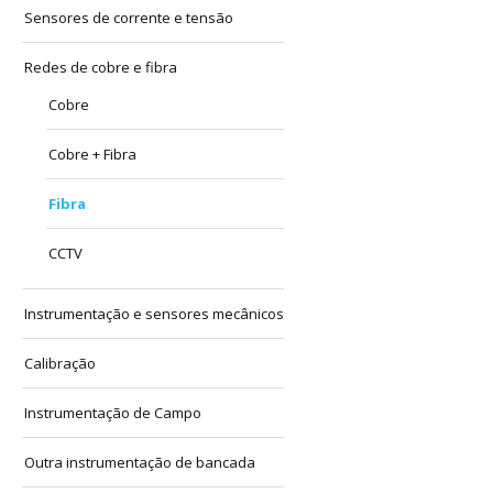
Sensores de corrente e tensão
Redes de cobre e fibra
Cobre
Cobre + Fibra
Fibra
CCTV
Instrumentação e sensores mecânicos
Calibração
Instrumentação de Campo
Outra instrumentação de bancada