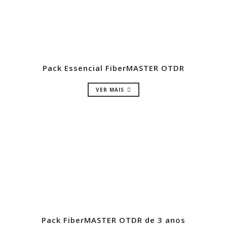
Pack Essencial FiberMASTER OTDR
VER MAIS
Pack FiberMASTER OTDR de 3 anos