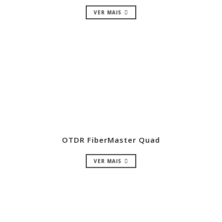
VER MAIS
OTDR FiberMaster Quad
VER MAIS