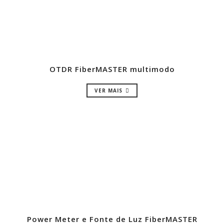
OTDR FiberMASTER multimodo
VER MAIS
Power Meter e Fonte de Luz FiberMASTER