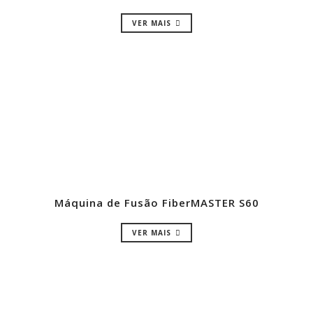
VER MAIS
Máquina de Fusão FiberMASTER S60
VER MAIS