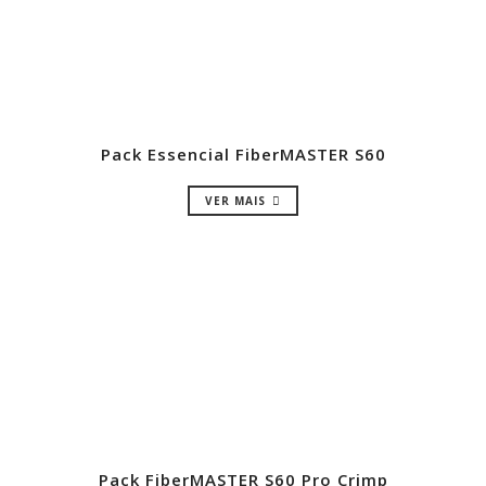
Pack Essencial FiberMASTER S60
VER MAIS
Pack FiberMASTER S60 Pro Crimp