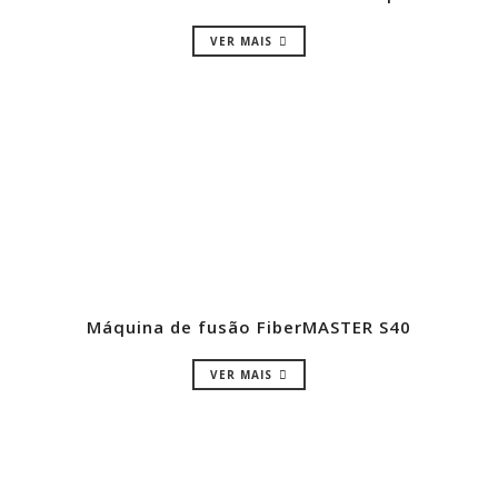
VER MAIS
Máquina de fusão FiberMASTER S40
VER MAIS