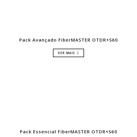
Pack Avançado FiberMASTER OTDR+S60
VER MAIS
Pack Essencial FiberMASTER OTDR+S60