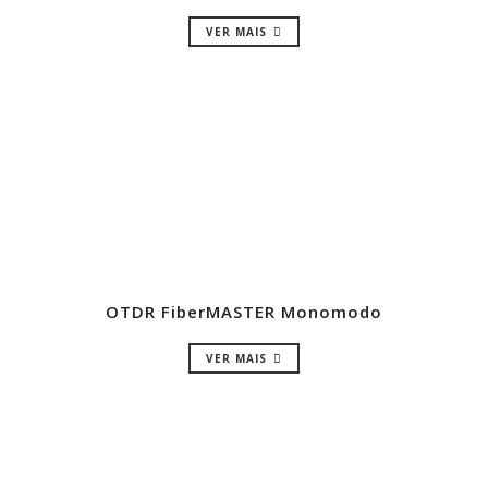
VER MAIS
OTDR FiberMASTER Monomodo
VER MAIS