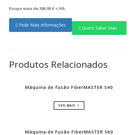
Poupe mais de 390,00 € + IVA.
Pedir Mais Informações
Quero Saber Mais
Produtos Relacionados
Máquina de fusão FiberMASTER S40
VER MAIS
Máquina de Fusão FiberMASTER S60