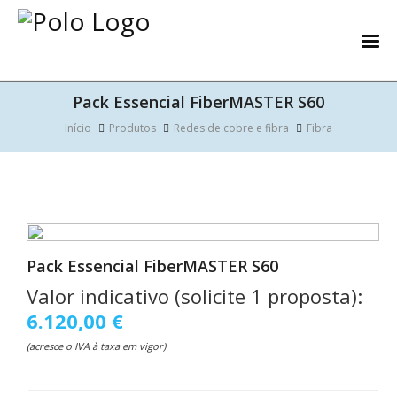
Pack Essencial FiberMASTER S60
Início
Produtos
Redes de cobre e fibra
Fibra
Pack Essencial FiberMASTER S60
Valor indicativo (solicite 1 proposta):
6.120,00 €
(acresce o IVA à taxa em vigor)