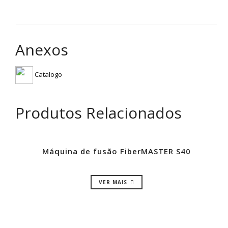
Anexos
Catalogo
Produtos Relacionados
Máquina de fusão FiberMASTER S40
VER MAIS