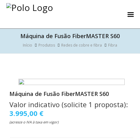
Máquina de Fusão FiberMASTER S60
Início
Produtos
Redes de cobre e fibra
Fibra
Máquina de Fusão FiberMASTER S60
Valor indicativo (solicite 1 proposta):
3.995,00 €
(acresce o IVA à taxa em vigor)