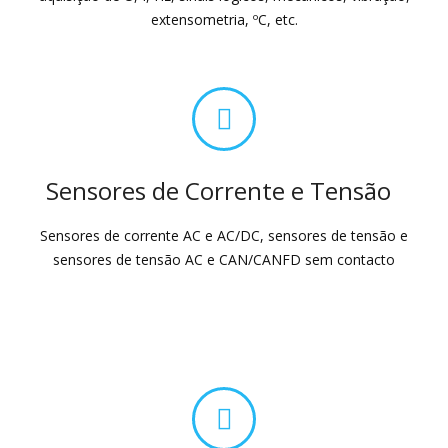
extensometria, ºC, etc.
Sensores de Corrente e Tensão
Sensores de corrente AC e AC/DC, sensores de tensão e
sensores de tensão AC e CAN/CANFD sem contacto