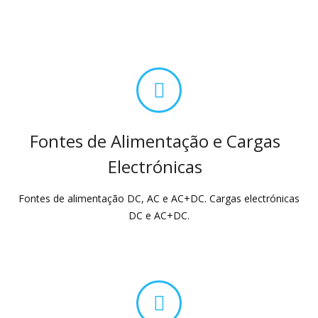
Fontes de Alimentação e Cargas
Electrónicas
Fontes de alimentação DC, AC e AC+DC. Cargas electrónicas
DC e AC+DC.