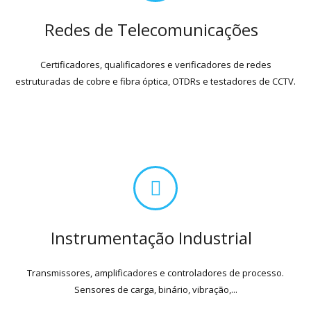
Redes de Telecomunicações
Certificadores, qualificadores e verificadores de redes
estruturadas de cobre e fibra óptica, OTDRs e testadores de CCTV.
Instrumentação Industrial
Transmissores, amplificadores e controladores de processo.
Sensores de carga, binário, vibração,...