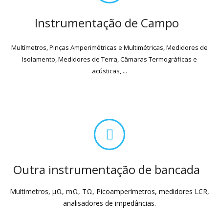
Instrumentação de Campo
Multímetros, Pinças Amperimétricas e Multimétricas, Medidores de
Isolamento, Medidores de Terra, Câmaras Termográficas e
acústicas, ...
Outra instrumentação de bancada
Multímetros, μΩ, mΩ, TΩ, Picoamperímetros, medidores LCR,
analisadores de impedâncias.