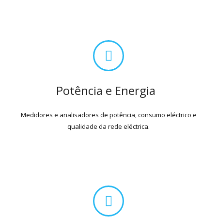
Potência e Energia
Medidores e analisadores de potência, consumo eléctrico e
qualidade da rede eléctrica.