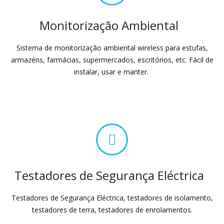
Monitorização Ambiental
Sistema de monitorização ambiental wireless para estufas,
armazéns, farmácias, supermercados, escritórios, etc. Fácil de
instalar, usar e manter.
Testadores de Segurança Eléctrica
Testadores de Segurança Eléctrica, testadores de isolamento,
testadores de terra, testadores de enrolamentos.