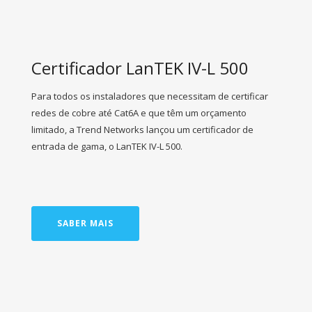
Certificador LanTEK IV-L 500
Para todos os instaladores que necessitam de certificar
redes de cobre até Cat6A e que têm um orçamento
limitado, a Trend Networks lançou um certificador de
entrada de gama, o LanTEK IV-L 500.
SABER MAIS