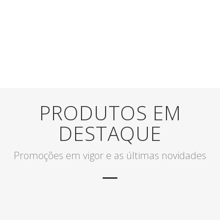
PRODUTOS EM
DESTAQUE
Promoções em vigor e as últimas novidades