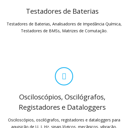
Testadores de Baterias
Testadores de Baterias, Analisadores de Impedância Química,
Testadores de BMSs, Matrizes de Comutação.
Osciloscópios, Oscilógrafos,
Registadores e Dataloggers
Osciloscópios, oscilógrafos, registadores e dataloggers para
aquisição de U, I, Hz, sinais lógicos, mecânicos, vibração,