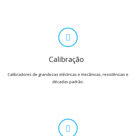
Calibração
Calibradores de grandezas eléctricas e mecânicas, resistências e
décadas padrão.