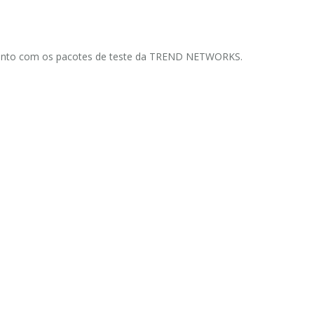
timento com os pacotes de teste da TREND NETWORKS.