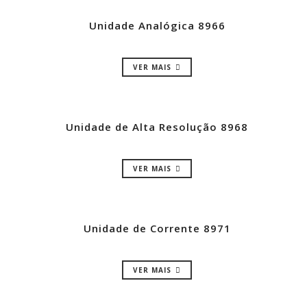
Unidade Analógica 8966
VER MAIS
Unidade de Alta Resolução 8968
VER MAIS
Unidade de Corrente 8971
VER MAIS