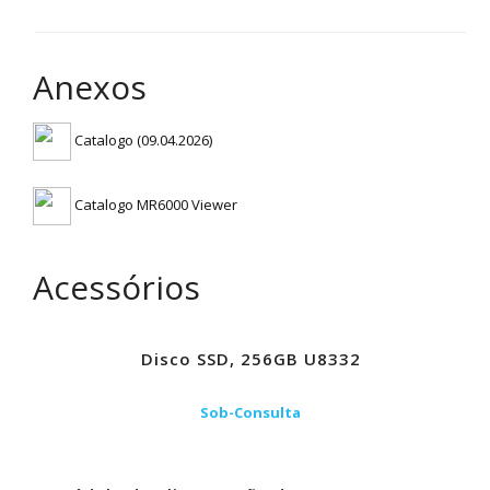
Anexos
Catalogo (09.04.2026)
Catalogo MR6000 Viewer
Acessórios
Disco SSD, 256GB U8332
Sob-Consulta