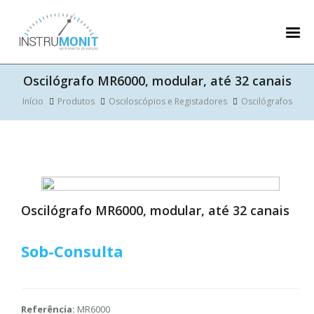
Oscilógrafo MR6000, modular, até 32 canais
Início
Produtos
Osciloscópios e Registadores
Oscilógrafos
Oscilógrafo MR6000, modular, até 32 canais
Sob-Consulta
Referência:
MR6000