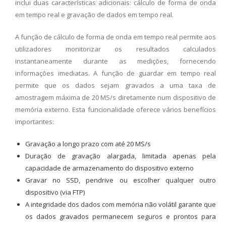
inclui duas características adicionais: cálculo de forma de onda
em tempo real e gravação de dados em tempo real.
A função de cálculo de forma de onda em tempo real permite aos
utilizadores monitorizar os resultados calculados
instantaneamente durante as medições, fornecendo
informações imediatas. A função de guardar em tempo real
permite que os dados sejam gravados a uma taxa de
amostragem máxima de 20 MS/s diretamente num dispositivo de
memória externo. Esta funcionalidade oferece vários benefícios
importantes:
Gravação a longo prazo com até 20 MS/s
Duração de gravação alargada, limitada apenas pela
capacidade de armazenamento do dispositivo externo
Gravar no SSD, pendrive ou escolher qualquer outro
dispositivo (via FTP)
A integridade dos dados com memória não volátil garante que
os dados gravados permanecem seguros e prontos para