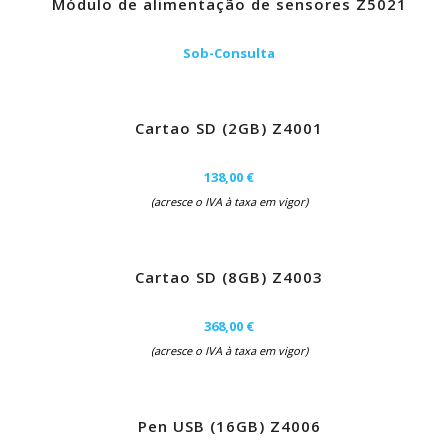
Módulo de alimentação de sensores Z5021
Sob-Consulta
Cartao SD (2GB) Z4001
138,00 €
(acresce o IVA à taxa em vigor)
Cartao SD (8GB) Z4003
368,00 €
(acresce o IVA à taxa em vigor)
Pen USB (16GB) Z4006