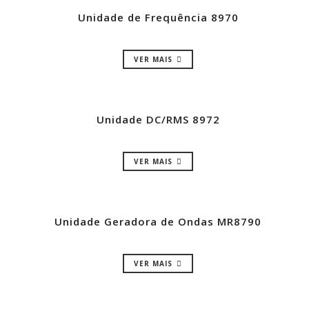
Unidade de Frequência 8970
VER MAIS
Unidade DC/RMS 8972
VER MAIS
Unidade Geradora de Ondas MR8790
VER MAIS