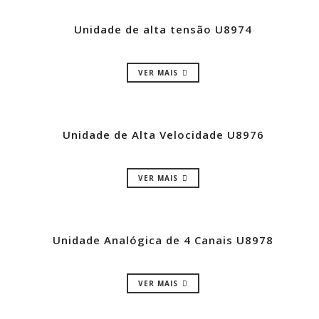
Unidade de alta tensão U8974
VER MAIS
Unidade de Alta Velocidade U8976
VER MAIS
Unidade Analógica de 4 Canais U8978
VER MAIS