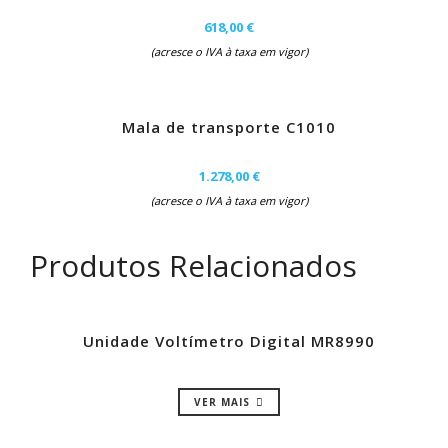
618,00 €
(acresce o IVA à taxa em vigor)
Mala de transporte C1010
1.278,00 €
(acresce o IVA à taxa em vigor)
Produtos Relacionados
Unidade Voltímetro Digital MR8990
VER MAIS