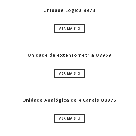
Unidade Lógica 8973
VER MAIS
Unidade de extensometria U8969
VER MAIS
Unidade Analógica de 4 Canais U8975
VER MAIS