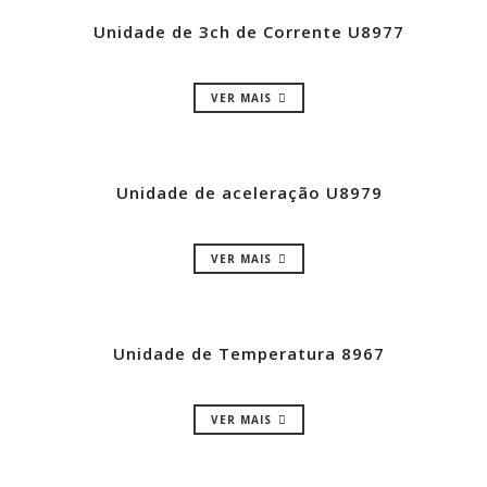
Unidade de 3ch de Corrente U8977
VER MAIS
Unidade de aceleração U8979
VER MAIS
Unidade de Temperatura 8967
VER MAIS