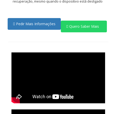
recuperação, mesmo quando o dispositivo está desligado
Pedir Mais Informações
Quero Saber Mais