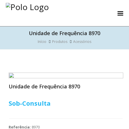
Unidade de Frequência 8970
Início
Produtos
Acessórios
Unidade de Frequência 8970
Sob-Consulta
Referência:
8970