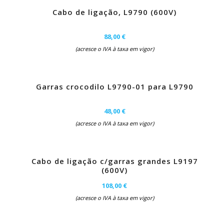
Cabo de ligação, L9790 (600V)
88,00 €
(acresce o IVA à taxa em vigor)
Garras crocodilo L9790-01 para L9790
48,00 €
(acresce o IVA à taxa em vigor)
Cabo de ligação c/garras grandes L9197
(600V)
108,00 €
(acresce o IVA à taxa em vigor)