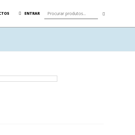
CTOS
ENTRAR