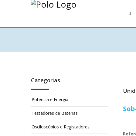
Categorias
Unid
Potência e Energia
Sob
Testadores de Baterias
Osciloscópios e Registadores
Refer