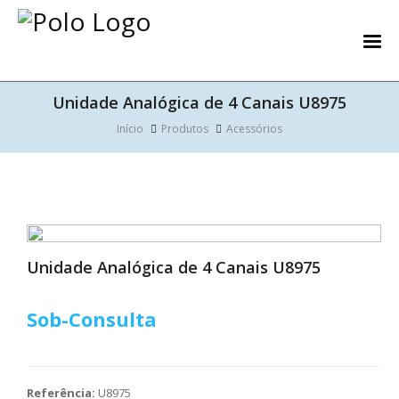
Unidade Analógica de 4 Canais U8975
Início
Produtos
Acessórios
Unidade Analógica de 4 Canais U8975
Sob-Consulta
Referência:
U8975