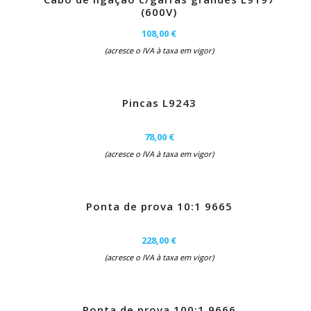
(600V)
108,00 €
(acresce o IVA à taxa em vigor)
Pincas L9243
78,00 €
(acresce o IVA à taxa em vigor)
Ponta de prova 10:1 9665
228,00 €
(acresce o IVA à taxa em vigor)
Ponta de prova 100:1 9666