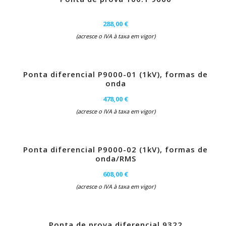
288,00 €
(acresce o IVA à taxa em vigor)
Ponta diferencial P9000-01 (1kV), formas de
onda
478,00 €
(acresce o IVA à taxa em vigor)
Ponta diferencial P9000-02 (1kV), formas de
onda/RMS
608,00 €
(acresce o IVA à taxa em vigor)
Ponta de prova diferencial 9322