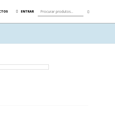
CTOS
ENTRAR