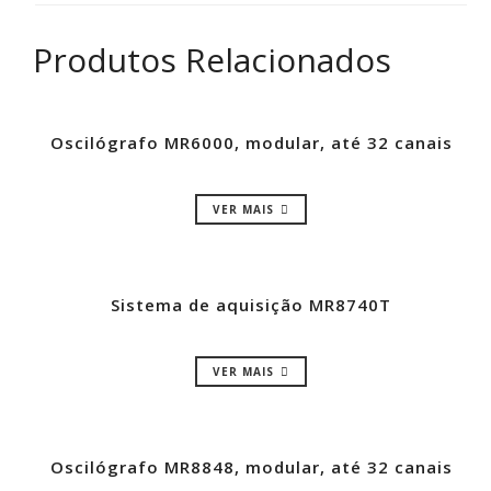
Produtos Relacionados
Oscilógrafo MR6000, modular, até 32 canais
VER MAIS
Sistema de aquisição MR8740T
VER MAIS
Oscilógrafo MR8848, modular, até 32 canais