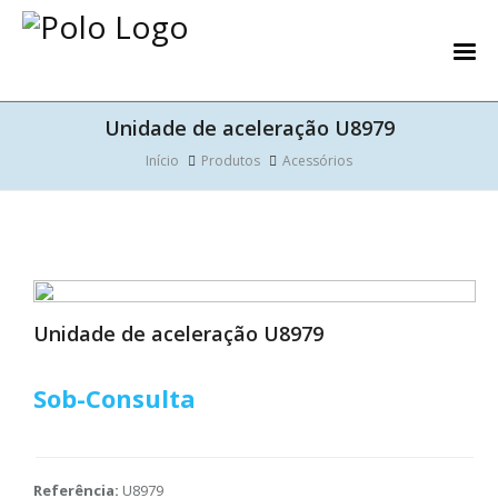
Unidade de aceleração U8979
Início
Produtos
Acessórios
Unidade de aceleração U8979
Sob-Consulta
Referência:
U8979