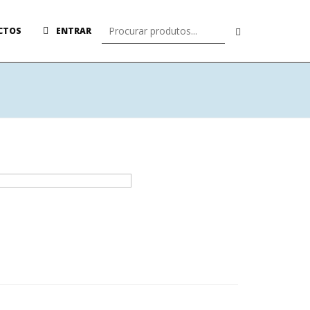
CTOS
ENTRAR