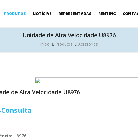
PRODUTOS
NOTÍCIAS
REPRESENTADAS
RENTING
CONTA
Unidade de Alta Velocidade U8976
Início
Produtos
Acessórios
ade de Alta Velocidade U8976
-Consulta
ência:
U8976