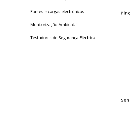
Fontes e cargas electrónicas
Pin
Monitorização Ambiental
Testadores de Segurança Eléctrica
Sen