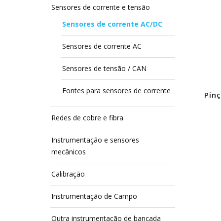
Sensores de corrente e tensão
Sensores de corrente AC/DC
Sensores de corrente AC
Sensores de tensão / CAN
Fontes para sensores de corrente
Pin
Redes de cobre e fibra
Instrumentação e sensores
mecânicos
Calibração
Instrumentação de Campo
Outra instrumentação de bancada