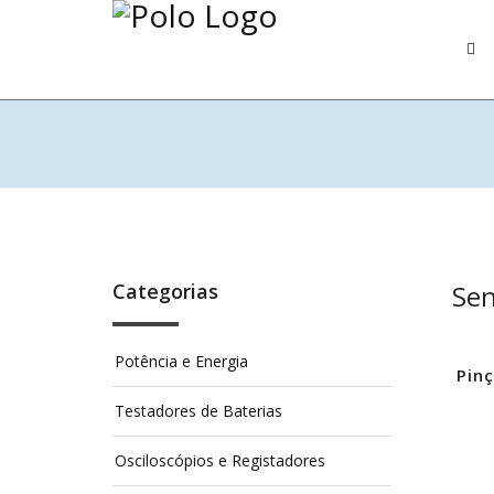
Categorias
Sen
Potência e Energia
Pin
Testadores de Baterias
Osciloscópios e Registadores