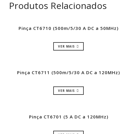
Produtos Relacionados
Pinça CT6710 (500m/5/30 A DC a 50MHz)
VER MAIS
Pinça CT6711 (500m/5/30 A DC a 120MHz)
VER MAIS
Pinça CT6701 (5 A DC a 120MHz)