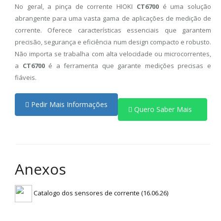
No geral, a pinça de corrente HIOKI
CT6700
é uma solução
abrangente para uma vasta gama de aplicações de medição de
corrente. Oferece características essenciais que garantem
precisão, segurança e eficiência num design compacto e robusto.
Não importa se trabalha com alta velocidade ou microcorrentes,
a
CT6700
é a ferramenta que garante medições precisas e
fiáveis.
Pedir Mais Informações
Quero Saber Mais
Anexos
Catalogo dos sensores de corrente (16.06.26)