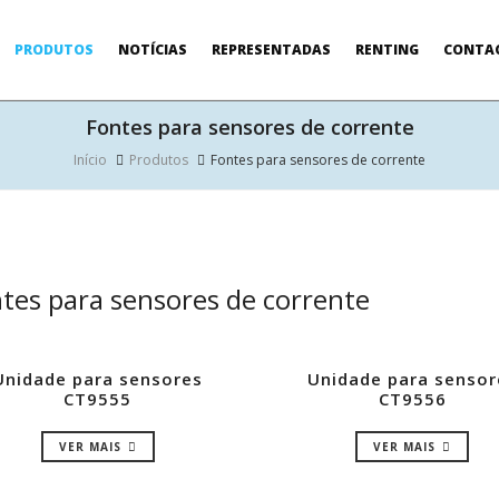
PRODUTOS
NOTÍCIAS
REPRESENTADAS
RENTING
CONTA
Fontes para sensores de corrente
Início
Produtos
Fontes para sensores de corrente
tes para sensores de corrente
Unidade para sensores
Unidade para sensor
CT9555
CT9556
VER MAIS
VER MAIS