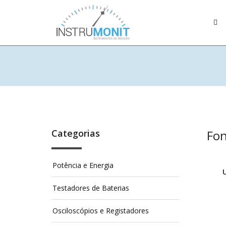
Categorias
Fon
Potência e Energia
Testadores de Baterias
Osciloscópios e Registadores