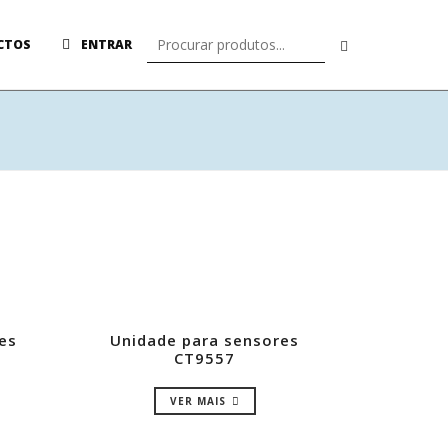
CTOS
ENTRAR
es
Unidade para sensores
CT9557
VER MAIS