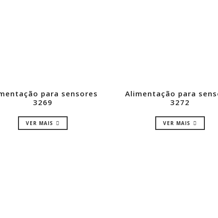
imentação para sensores
Alimentação para sens
3269
3272
VER MAIS
VER MAIS