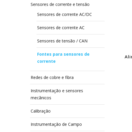
Sensores de corrente e tensão
Sensores de corrente AC/DC
Sensores de corrente AC
Sensores de tensão / CAN
Fontes para sensores de
Al
corrente
Redes de cobre e fibra
Instrumentação e sensores
mecânicos
Calibração
Instrumentação de Campo