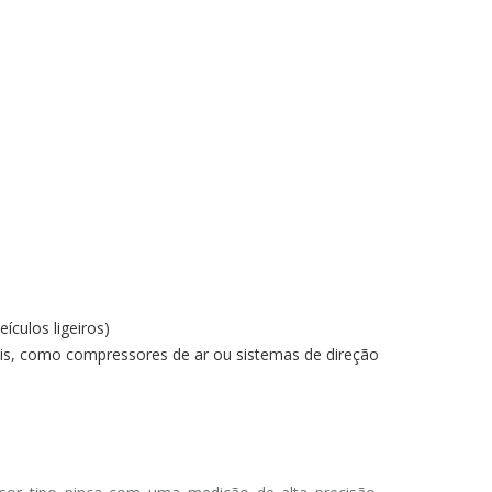
culos ligeiros)
s, como compressores de ar ou sistemas de direção