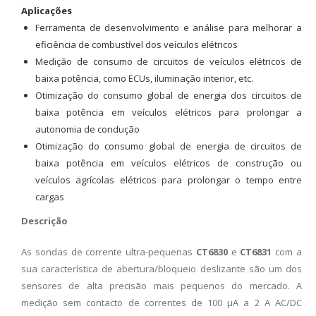
Aplicações
Ferramenta de desenvolvimento e análise para melhorar a
eficiência de combustível dos veículos elétricos
Medição de consumo de circuitos de veículos elétricos de
baixa potência, como ECUs, iluminação interior, etc.
Otimização do consumo global de energia dos circuitos de
baixa potência em veículos elétricos para prolongar a
autonomia de condução
Otimização do consumo global de energia de circuitos de
baixa potência em veículos elétricos de construção ou
veículos agrícolas elétricos para prolongar o tempo entre
cargas
Descrição
As sondas de corrente ultra-pequenas
CT6830
e
CT6831
com a
sua característica de abertura/bloqueio deslizante são um dos
sensores de alta precisão mais pequenos do mercado. A
medição sem contacto de correntes de 100 μA a 2 A AC/DC