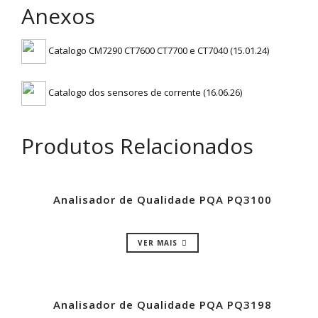
Anexos
Catalogo CM7290 CT7600 CT7700 e CT7040 (15.01.24)
Catalogo dos sensores de corrente (16.06.26)
Produtos Relacionados
Analisador de Qualidade PQA PQ3100
VER MAIS
Analisador de Qualidade PQA PQ3198