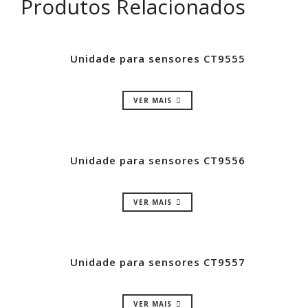
Produtos Relacionados
Unidade para sensores CT9555
VER MAIS
Unidade para sensores CT9556
VER MAIS
Unidade para sensores CT9557
VER MAIS