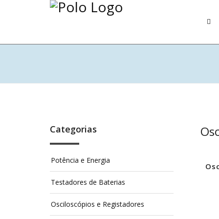
Categorias
Osc
Potência e Energia
Osc
Testadores de Baterias
Osciloscópios e Registadores