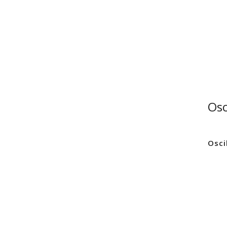
Osc
Osci