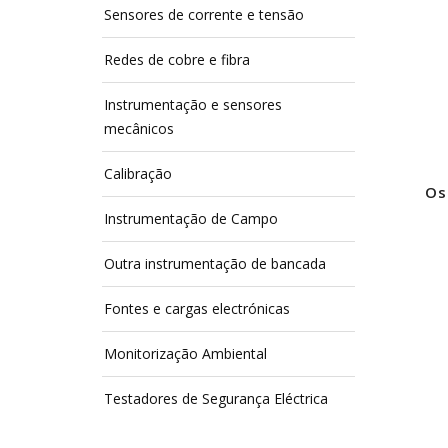
Sensores de corrente e tensão
Redes de cobre e fibra
Instrumentação e sensores
mecânicos
Calibração
Os
Instrumentação de Campo
Outra instrumentação de bancada
Fontes e cargas electrónicas
Monitorização Ambiental
Testadores de Segurança Eléctrica