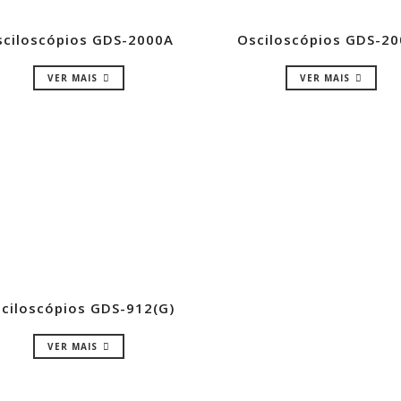
sciloscópios GDS-2000A
Osciloscópios GDS-20
VER MAIS
VER MAIS
ciloscópios GDS-912(G)
VER MAIS