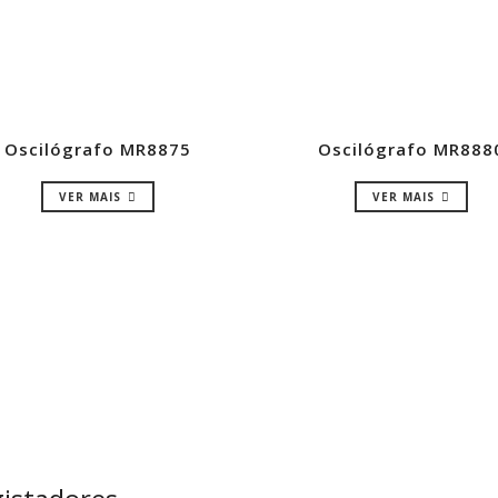
Oscilógrafo MR8875
Oscilógrafo MR888
VER MAIS
VER MAIS