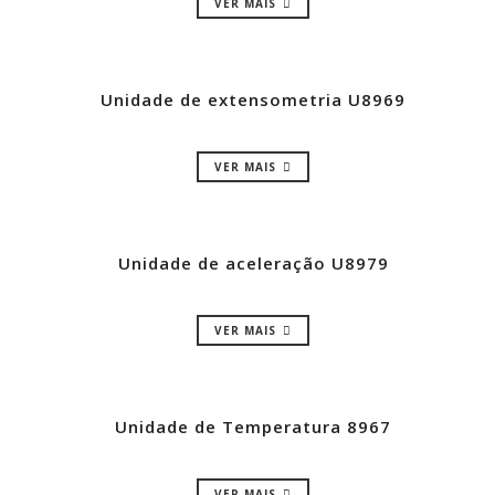
VER MAIS
Unidade de extensometria U8969
VER MAIS
Unidade de aceleração U8979
VER MAIS
Unidade de Temperatura 8967
VER MAIS