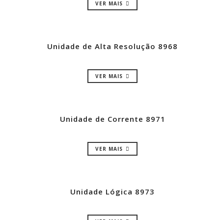
VER MAIS
Unidade de Alta Resolução 8968
VER MAIS
Unidade de Corrente 8971
VER MAIS
Unidade Lógica 8973