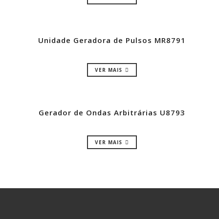
Unidade Geradora de Pulsos MR8791
VER MAIS
Gerador de Ondas Arbitrárias U8793
VER MAIS