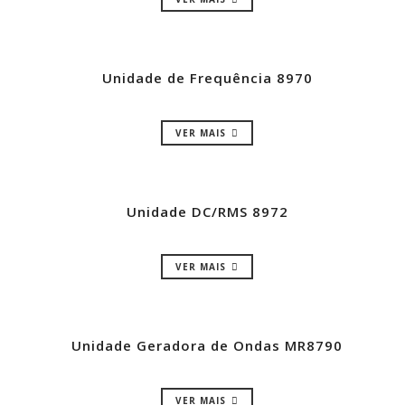
Unidade de Frequência 8970
VER MAIS
Unidade DC/RMS 8972
VER MAIS
Unidade Geradora de Ondas MR8790
VER MAIS