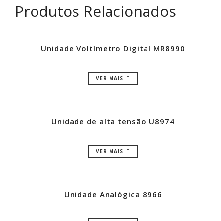
Produtos Relacionados
Unidade Voltímetro Digital MR8990
VER MAIS
Unidade de alta tensão U8974
VER MAIS
Unidade Analógica 8966