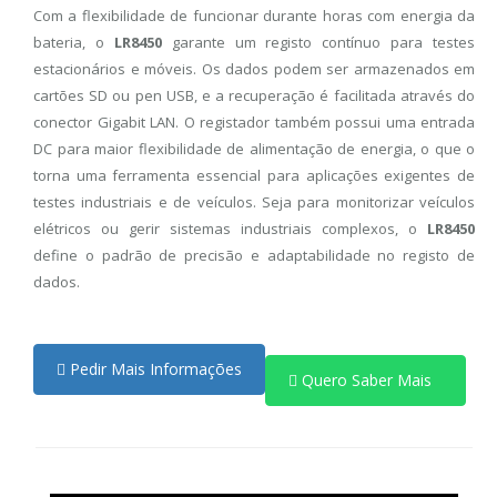
Com a flexibilidade de funcionar durante horas com energia da
bateria, o
LR8450
garante um registo contínuo para testes
estacionários e móveis. Os dados podem ser armazenados em
cartões SD ou pen USB, e a recuperação é facilitada através do
conector Gigabit LAN. O registador também possui uma entrada
DC para maior flexibilidade de alimentação de energia, o que o
torna uma ferramenta essencial para aplicações exigentes de
testes industriais e de veículos. Seja para monitorizar veículos
elétricos ou gerir sistemas industriais complexos, o
LR8450
define o padrão de precisão e adaptabilidade no registo de
dados.
Pedir Mais Informações
Quero Saber Mais