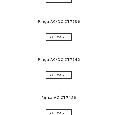
Pinça AC/DC CT7736
VER MAIS
Pinça AC/DC CT7742
VER MAIS
Pinça AC CT7126
VER MAIS