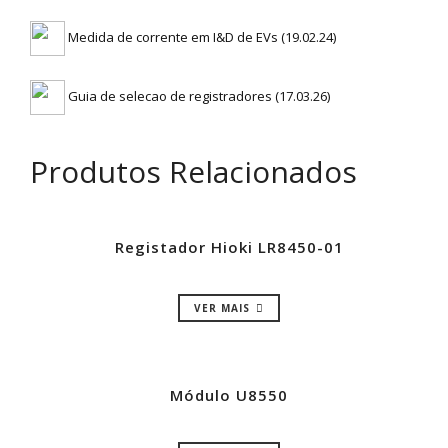
Medida de corrente em I&D de EVs (19.02.24)
Guia de selecao de registradores (17.03.26)
Produtos Relacionados
Registador Hioki LR8450-01
VER MAIS
Módulo U8550