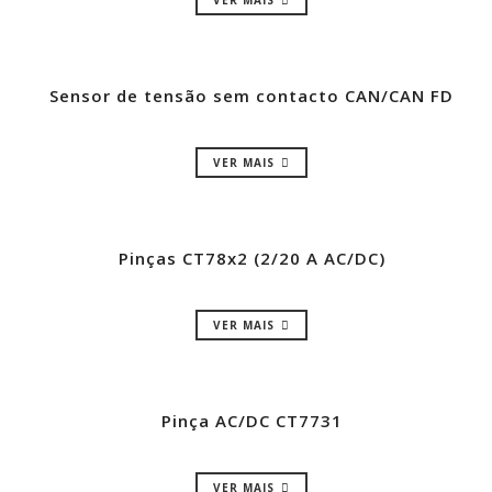
VER MAIS
Sensor de tensão sem contacto CAN/CAN FD
VER MAIS
Pinças CT78x2 (2/20 A AC/DC)
VER MAIS
Pinça AC/DC CT7731
VER MAIS