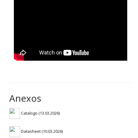
Anexos
Catalogo (13.03.2026)
Datasheet (10.03.2026)