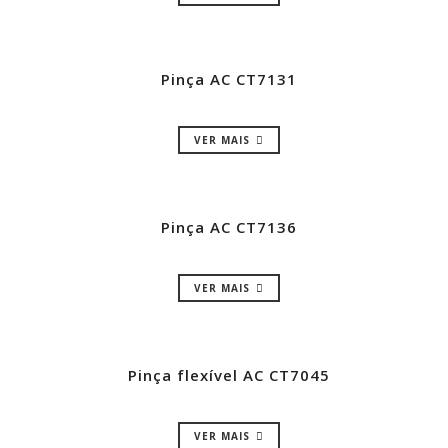
Pinça AC CT7131
VER MAIS
Pinça AC CT7136
VER MAIS
Pinça flexível AC CT7045
VER MAIS