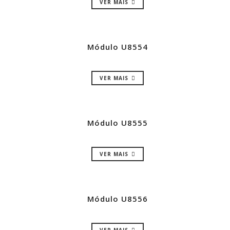
VER MAIS
Módulo U8554
VER MAIS
Módulo U8555
VER MAIS
Módulo U8556