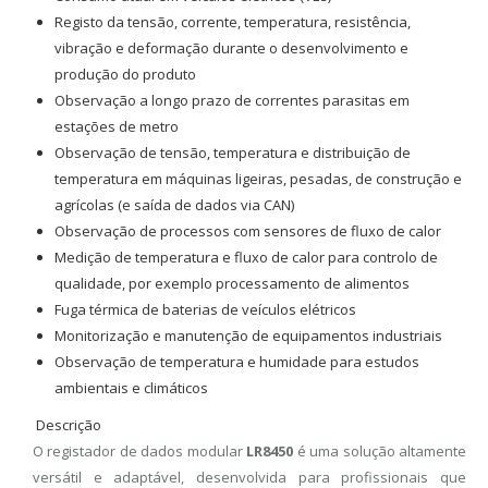
Registo da tensão, corrente, temperatura, resistência,
vibração e deformação durante o desenvolvimento e
produção do produto
Observação a longo prazo de correntes parasitas em
estações de metro
Observação de tensão, temperatura e distribuição de
temperatura em máquinas ligeiras, pesadas, de construção e
agrícolas (e saída de dados via CAN)
Observação de processos com sensores de fluxo de calor
Medição de temperatura e fluxo de calor para controlo de
qualidade, por exemplo processamento de alimentos
Fuga térmica de baterias de veículos elétricos
Monitorização e manutenção de equipamentos industriais
Observação de temperatura e humidade para estudos
ambientais e climáticos
Descrição
O registador de dados modular
LR8450
é uma solução altamente
versátil e adaptável, desenvolvida para profissionais que