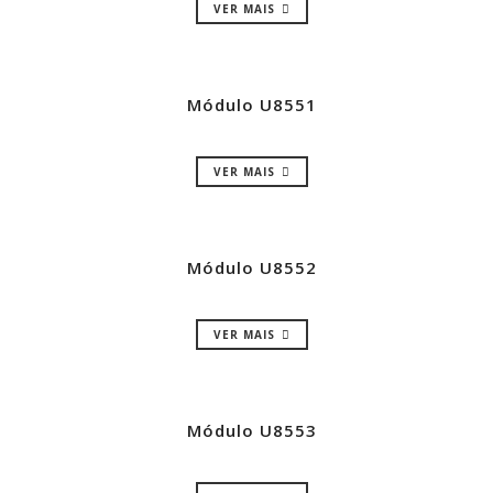
VER MAIS
Módulo U8551
VER MAIS
Módulo U8552
VER MAIS
Módulo U8553