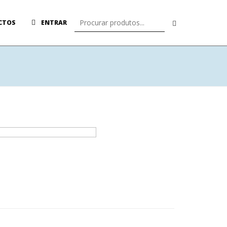
CTOS
ENTRAR