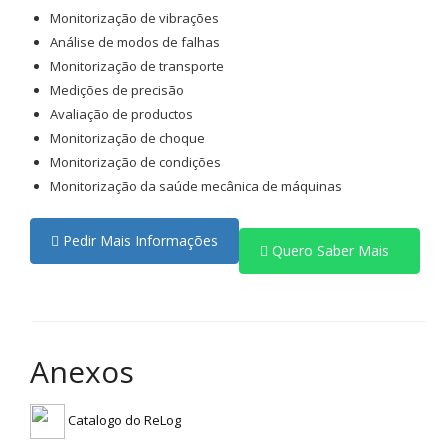
Monitorização de vibrações
Análise de modos de falhas
Monitorização de transporte
Medições de precisão
Avaliação de productos
Monitorização de choque
Monitorização de condições
Monitorização da saúde mecânica de máquinas
Pedir Mais Informações
Quero Saber Mais
Anexos
Catalogo do ReLog