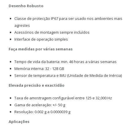
Desenho Robusto
Classe de protecção IP67 para ser usado nos ambientes mais
agrestes
Acessórios de montagem sempre incluídos
Interface de operação simples
Faça medidas por várias semanas
Tempo de vida da bateria: min. 46 horas a várias semanas
Memória interna: 32 - 128 GB
Sensor de temperatura e IMU (Unidade de Medida de Inércia)
Elevada precisão e exactidão
Taxa de amostragem configurável entre 125 e 32,000 Hz
Gama de aceleração: +/- 50 g
Resolução: 0.002 g a 0.0000039 g
Aplicações