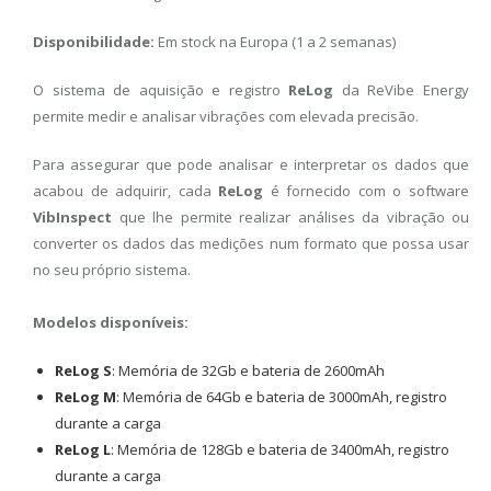
Disponibilidade:
Em stock na Europa (1 a 2 semanas)
O sistema de aquisição e registro
ReLog
da ReVibe Energy
permite medir e analisar vibrações com elevada precisão.
Para assegurar que pode analisar e interpretar os dados que
acabou de adquirir, cada
ReLog
é fornecido com o software
VibInspect
que lhe permite realizar análises da vibração ou
converter os dados das medições num formato que possa usar
no seu próprio sistema.
Modelos disponíveis:
ReLog S
: Memória de 32Gb e bateria de 2600mAh
ReLog M
: Memória de 64Gb e bateria de 3000mAh, registro
durante a carga
ReLog L
: Memória de 128Gb e bateria de 3400mAh, registro
durante a carga