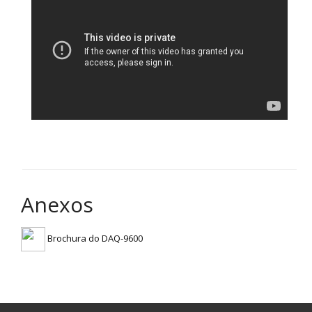
Anexos
Brochura do DAQ-9600