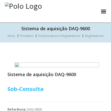
Sistema de aquisição DAQ-9600
Início
Produtos
Osciloscópios e Registadores
Registadores
Sistema de aquisição DAQ-9600
Sob-Consulta
Referência:
DAQ-9600