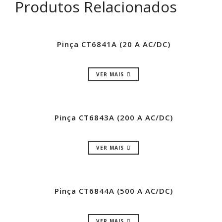
Produtos Relacionados
Pinça CT6841A (20 A AC/DC)
VER MAIS
Pinça CT6843A (200 A AC/DC)
VER MAIS
Pinça CT6844A (500 A AC/DC)
VER MAIS