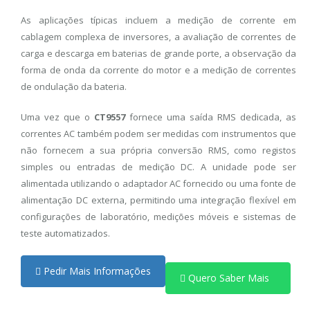
As aplicações típicas incluem a medição de corrente em
cablagem complexa de inversores, a avaliação de correntes de
carga e descarga em baterias de grande porte, a observação da
forma de onda da corrente do motor e a medição de correntes
de ondulação da bateria.
Uma vez que o
CT9557
fornece uma saída RMS dedicada, as
correntes AC também podem ser medidas com instrumentos que
não fornecem a sua própria conversão RMS, como registos
simples ou entradas de medição DC. A unidade pode ser
alimentada utilizando o adaptador AC fornecido ou uma fonte de
alimentação DC externa, permitindo uma integração flexível em
configurações de laboratório, medições móveis e sistemas de
teste automatizados.
Pedir Mais Informações
Quero Saber Mais