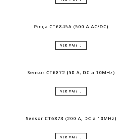
Pinça CT6845A (500 A AC/DC)
VER MAIS
Sensor CT6872 (50 A, DC a 10MHz)
VER MAIS
Sensor CT6873 (200 A, DC a 10MHz)
VER MAIS