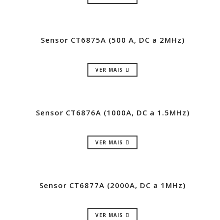
Sensor CT6875A (500 A, DC a 2MHz)
VER MAIS
Sensor CT6876A (1000A, DC a 1.5MHz)
VER MAIS
Sensor CT6877A (2000A, DC a 1MHz)
VER MAIS