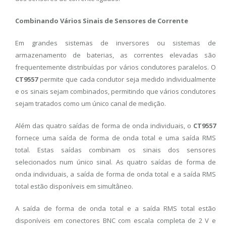
Combinando Vários Sinais de Sensores de Corrente
Em grandes sistemas de inversores ou sistemas de
armazenamento de baterias, as correntes elevadas são
frequentemente distribuídas por vários condutores paralelos. O
CT9557
permite que cada condutor seja medido individualmente
e os sinais sejam combinados, permitindo que vários condutores
sejam tratados como um único canal de medição.
Além das quatro saídas de forma de onda individuais, o
CT9557
fornece uma saída de forma de onda total e uma saída RMS
total. Estas saídas combinam os sinais dos sensores
selecionados num único sinal. As quatro saídas de forma de
onda individuais, a saída de forma de onda total e a saída RMS
total estão disponíveis em simultâneo.
A saída de forma de onda total e a saída RMS total estão
disponíveis em conectores BNC com escala completa de 2 V e