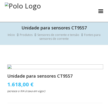
Unidade para sensores CT9557
Início
Produtos
Sensores de corrente e tensão
Fontes para
sensores de corrente
Unidade para sensores CT9557
1.618,00 €
(acresce o IVA à taxa em vigor)