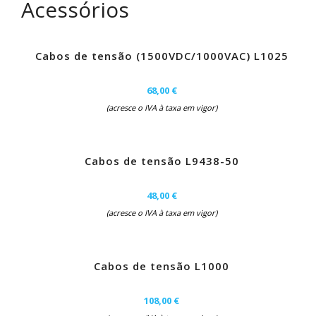
Acessórios
Cabos de tensão (1500VDC/1000VAC) L1025
68,00 €
(acresce o IVA à taxa em vigor)
Cabos de tensão L9438-50
48,00 €
(acresce o IVA à taxa em vigor)
Cabos de tensão L1000
108,00 €