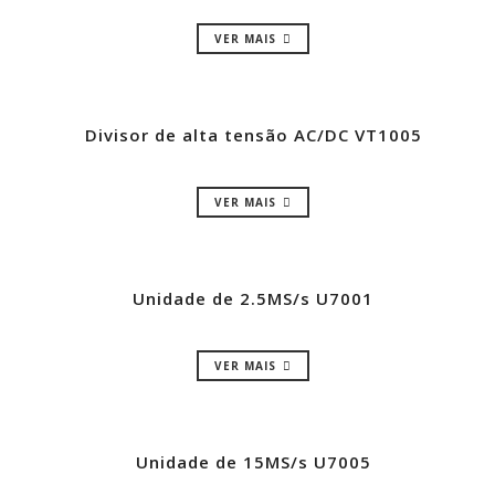
VER MAIS
Divisor de alta tensão AC/DC VT1005
VER MAIS
Unidade de 2.5MS/s U7001
VER MAIS
Unidade de 15MS/s U7005