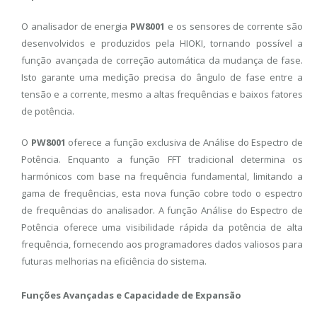
O analisador de energia
PW8001
e os sensores de corrente são
desenvolvidos e produzidos pela HIOKI, tornando possível a
função avançada de correção automática da mudança de fase.
Isto garante uma medição precisa do ângulo de fase entre a
tensão e a corrente, mesmo a altas frequências e baixos fatores
de potência.
O
PW8001
oferece a função exclusiva de Análise do Espectro de
Potência. Enquanto a função FFT tradicional determina os
harmónicos com base na frequência fundamental, limitando a
gama de frequências, esta nova função cobre todo o espectro
de frequências do analisador. A função Análise do Espectro de
Potência oferece uma visibilidade rápida da potência de alta
frequência, fornecendo aos programadores dados valiosos para
futuras melhorias na eficiência do sistema.
Funções Avançadas e Capacidade de Expansão