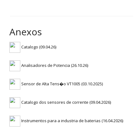
Anexos
Catalogo (09.04.26)
Analisadores de Potencia (26.10.26)
Sensor de Alta Tens�o VT1005 (03.10.2025)
Catalogo dos sensores de corrente (09.04.2026)
Instrumentos para a industria de baterias (16.04.2026)