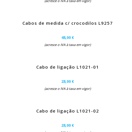
(acresce o IVA à taxa em vigor)
Cabos de medida c/ crocodilos L9257
48,00 €
(acresce o IVA à taxa em vigor)
Cabo de ligação L1021-01
28,00 €
(acresce o IVA à taxa em vigor)
Cabo de ligação L1021-02
28,00 €