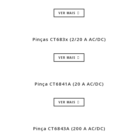
VER MAIS
Pinças CT683x (2/20 A AC/DC)
VER MAIS
Pinça CT6841A (20 A AC/DC)
VER MAIS
Pinça CT6843A (200 A AC/DC)