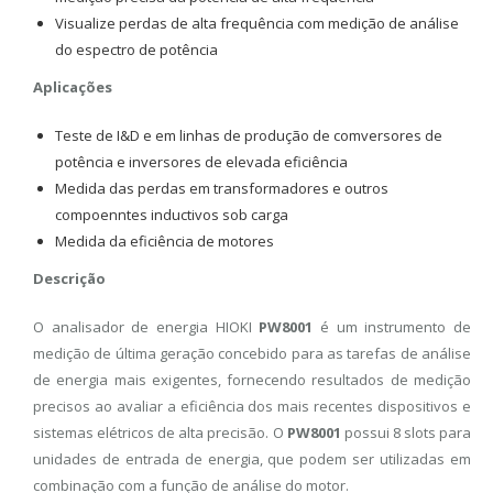
Visualize perdas de alta frequência com medição de análise
do espectro de potência
Aplicações
Teste de I&D e em linhas de produção de comversores de
potência e inversores de elevada eficiência
Medida das perdas em transformadores e outros
compoenntes inductivos sob carga
Medida da eficiência de motores
Descrição
O analisador de energia HIOKI
PW8001
é um instrumento de
medição de última geração concebido para as tarefas de análise
de energia mais exigentes, fornecendo resultados de medição
precisos ao avaliar a eficiência dos mais recentes dispositivos e
sistemas elétricos de alta precisão. O
PW8001
possui 8 slots para
unidades de entrada de energia, que podem ser utilizadas em
combinação com a função de análise do motor.