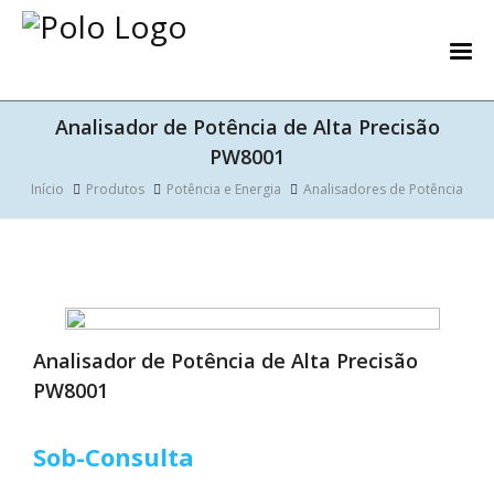
Analisador de Potência de Alta Precisão
PW8001
Início
Produtos
Potência e Energia
Analisadores de Potência
Analisador de Potência de Alta Precisão
PW8001
Sob-Consulta