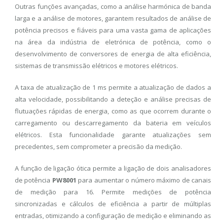
Outras funções avançadas, como a análise harmónica de banda
larga e a análise de motores, garantem resultados de análise de
potência precisos e fiáveis ​​para uma vasta gama de aplicações
na área da indústria de eletrónica de potência, como o
desenvolvimento de conversores de energia de alta eficiência,
sistemas de transmissão elétricos e motores elétricos.
A taxa de atualização de 1 ms permite a atualização de dados a
alta velocidade, possibilitando a deteção e análise precisas de
flutuações rápidas de energia, como as que ocorrem durante o
carregamento ou descarregamento da bateria em veículos
elétricos. Esta funcionalidade garante atualizações sem
precedentes, sem comprometer a precisão da medição.
A função de ligação ótica permite a ligação de dois analisadores
de potência
PW8001
para aumentar o número máximo de canais
de medição para 16. Permite medições de potência
sincronizadas e cálculos de eficiência a partir de múltiplas
entradas, otimizando a configuração de medição e eliminando as