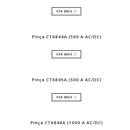
VER MAIS
Pinça CT6844A (500 A AC/DC)
VER MAIS
Pinça CT6845A (500 A AC/DC)
VER MAIS
Pinça CT6846A (1000 A AC/DC)