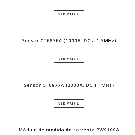
VER MAIS
Sensor CT6876A (1000A, DC a 1.5MHz)
VER MAIS
Sensor CT6877A (2000A, DC a 1MHz)
VER MAIS
Módulo de medida de corrente PW9100A