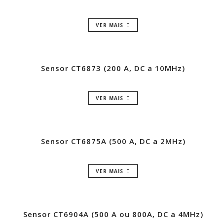
VER MAIS
Sensor CT6873 (200 A, DC a 10MHz)
VER MAIS
Sensor CT6875A (500 A, DC a 2MHz)
VER MAIS
Sensor CT6904A (500 A ou 800A, DC a 4MHz)