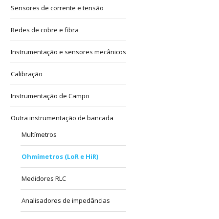
Sensores de corrente e tensão
Redes de cobre e fibra
Instrumentação e sensores mecânicos
Calibração
Instrumentação de Campo
Outra instrumentação de bancada
Multímetros
Ohmímetros (LoR e HiR)
Medidores RLC
Analisadores de impedâncias