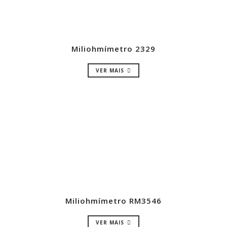
Miliohmímetro 2329
VER MAIS
Miliohmímetro RM3546
VER MAIS