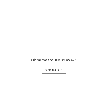
Ohmímetro RM3545A-1
VER MAIS