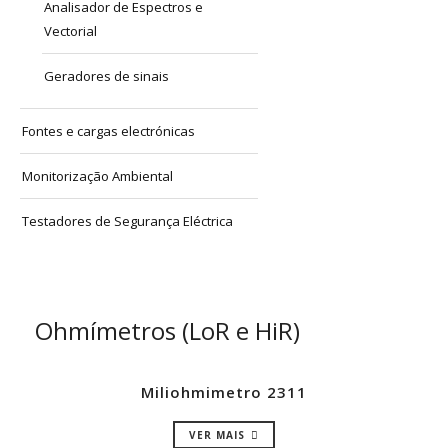
Analisador de Espectros e
Vectorial
Geradores de sinais
Fontes e cargas electrónicas
Monitorização Ambiental
Testadores de Segurança Eléctrica
Ohmímetros (LoR e HiR)
Miliohmimetro 2311
VER MAIS