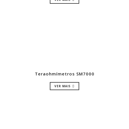
Teraohmímetros SM7000
VER MAIS