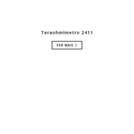
Teraohmímetro 2411
VER MAIS