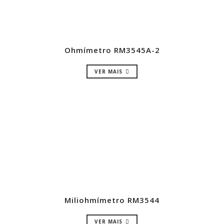
Ohmímetro RM3545A-2
VER MAIS
Miliohmímetro RM3544
VER MAIS