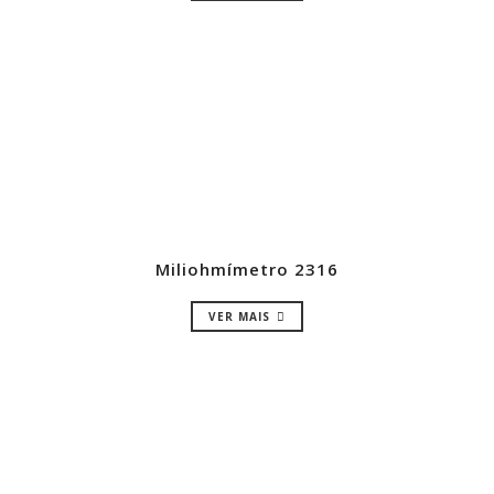
Miliohmímetro 2316
VER MAIS