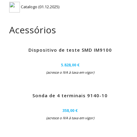
Catalogo (01.12.2025)
Acessórios
Dispositivo de teste SMD IM9100
5.828,00 €
(acresce o IVA à taxa em vigor)
Sonda de 4 terminais 9140-10
358,00 €
(acresce o IVA à taxa em vigor)