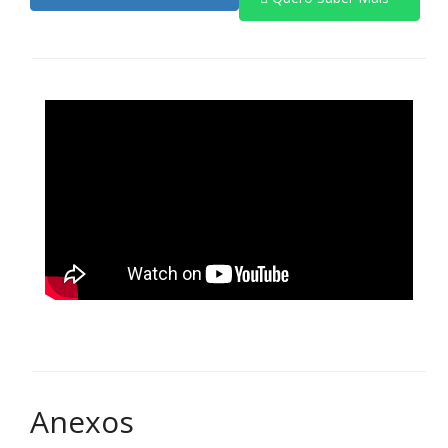
Anexos