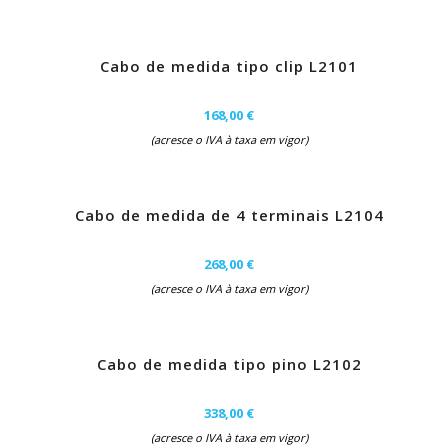
Cabo de medida tipo clip L2101
168,00 €
(acresce o IVA à taxa em vigor)
Cabo de medida de 4 terminais L2104
268,00 €
(acresce o IVA à taxa em vigor)
Cabo de medida tipo pino L2102
338,00 €
(acresce o IVA à taxa em vigor)