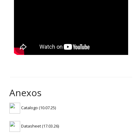
Anexos
Catalogo (10.07.25)
Datasheet (17.03.26)