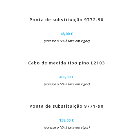
Ponta de substituição 9772-90
48,00 €
(acresce o IVA à taxa em vigor)
Cabo de medida tipo pino L2103
458,00 €
(acresce o IVA à taxa em vigor)
Ponta de substituição 9771-90
158,00 €
(acresce o IVA à taxa em vigor)