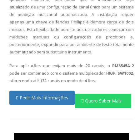
atualizado de uma configuração de canal único para um sistema
de medição multicanal automatizado. A instalação requer
apenas uma chave de fendas Phillips e demora cerca de dois
minutos. Esta flexibilidade permite aos utilizadores começar com
medições manuais ou configurações de protótipos e,
posteriormente, expandir para um ambiente de teste totalmente
automatizado sem substituir o instrumento.
Para aplicações que exijam mais de 20 canais, o
RM3545A-2
pode ser combinado com o sistema multiplexador HIOKI
SW1002
,
oferecendo até 132 canais no modo de 4 fios.
Pedir Mais Informações
Quero Saber Mais