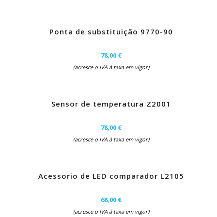
Ponta de substituição 9770-90
78,00 €
(acresce o IVA à taxa em vigor)
Sensor de temperatura Z2001
78,00 €
(acresce o IVA à taxa em vigor)
Acessorio de LED comparador L2105
68,00 €
(acresce o IVA à taxa em vigor)