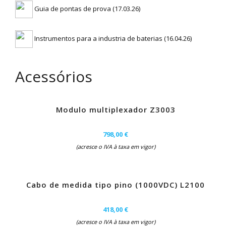
Guia de pontas de prova (17.03.26)
Instrumentos para a industria de baterias (16.04.26)
Acessórios
Modulo multiplexador Z3003
798,00 €
(acresce o IVA à taxa em vigor)
Cabo de medida tipo pino (1000VDC) L2100
418,00 €
(acresce o IVA à taxa em vigor)