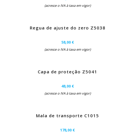
(acresce o IVA à taxa em vigor)
Regua de ajuste do zero Z5038
58,00 €
(acresce o IVA à taxa em vigor)
Capa de proteção Z5041
48,00 €
(acresce o IVA à taxa em vigor)
Mala de transporte C1015
178,00 €