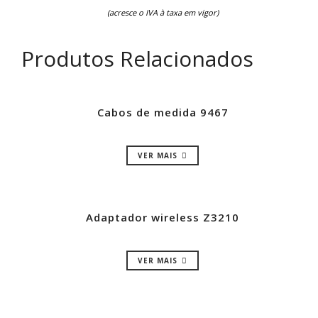
(acresce o IVA à taxa em vigor)
Produtos Relacionados
Cabos de medida 9467
VER MAIS
Adaptador wireless Z3210
VER MAIS