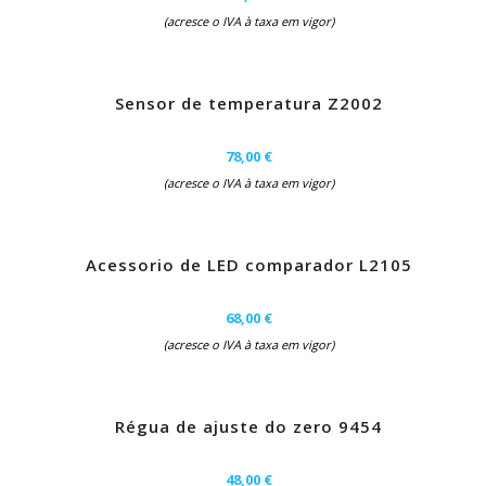
(acresce o IVA à taxa em vigor)
Sensor de temperatura Z2002
78,00 €
(acresce o IVA à taxa em vigor)
Acessorio de LED comparador L2105
68,00 €
(acresce o IVA à taxa em vigor)
Régua de ajuste do zero 9454
48,00 €