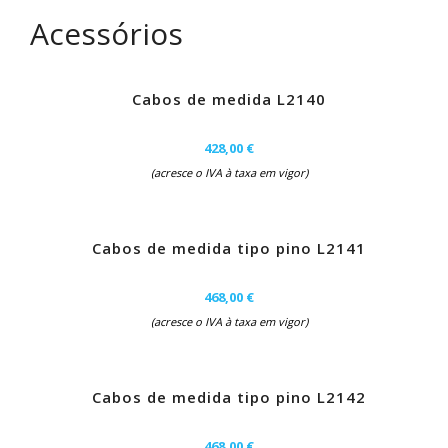
Acessórios
Cabos de medida L2140
428,00 €
(acresce o IVA à taxa em vigor)
Cabos de medida tipo pino L2141
468,00 €
(acresce o IVA à taxa em vigor)
Cabos de medida tipo pino L2142
468,00 €