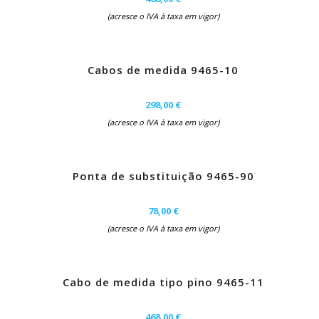
(acresce o IVA à taxa em vigor)
Cabos de medida 9465-10
298,00 €
(acresce o IVA à taxa em vigor)
Ponta de substituição 9465-90
78,00 €
(acresce o IVA à taxa em vigor)
Cabo de medida tipo pino 9465-11
468,00 €