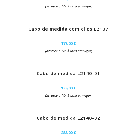
(acresce o IVA à taxa em vigor)
Cabo de medida com clips L2107
178,00 €
(acresce o IVA à taxa em vigor)
Cabo de medida L2140-01
138,00 €
(acresce o IVA à taxa em vigor)
Cabo de medida L2140-02
288,00 €