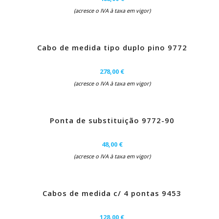
(acresce o IVA à taxa em vigor)
Cabo de medida tipo duplo pino 9772
278,00 €
(acresce o IVA à taxa em vigor)
Ponta de substituição 9772-90
48,00 €
(acresce o IVA à taxa em vigor)
Cabos de medida c/ 4 pontas 9453
128,00 €