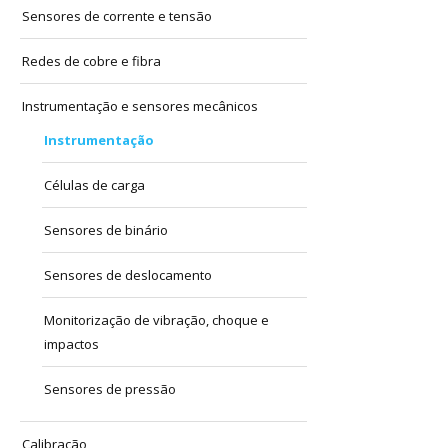
Sensores de corrente e tensão
Redes de cobre e fibra
Instrumentação e sensores mecânicos
Instrumentação
Células de carga
Sensores de binário
Sensores de deslocamento
Monitorização de vibração, choque e
impactos
Sensores de pressão
Calibração