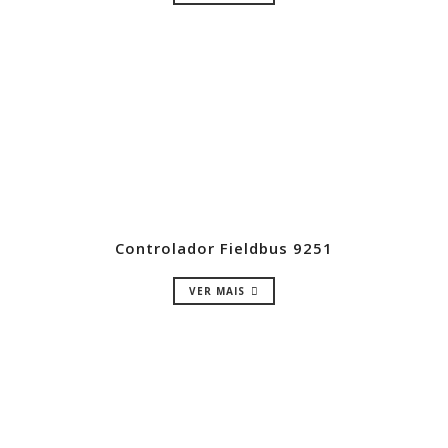
Controlador Fieldbus 9251
VER MAIS