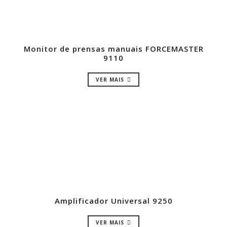
Monitor de prensas manuais FORCEMASTER
9110
VER MAIS
Amplificador Universal 9250
VER MAIS