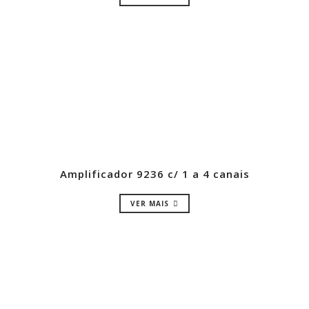
Amplificador 9236 c/ 1 a 4 canais
VER MAIS