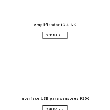
Amplificador IO-LINK
VER MAIS
Interface USB para sensores 9206
VER MAIS