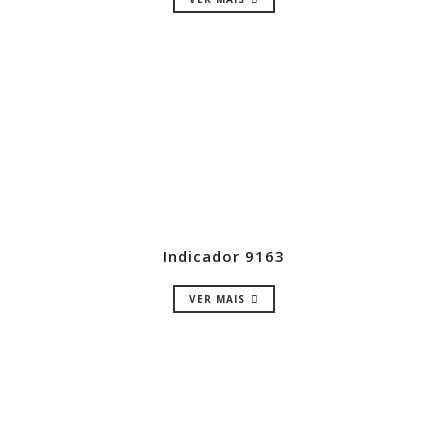
Indicador 9163
VER MAIS