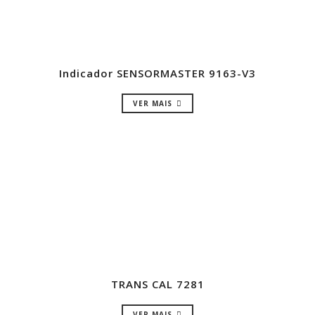
Indicador SENSORMASTER 9163-V3
VER MAIS
TRANS CAL 7281
VER MAIS