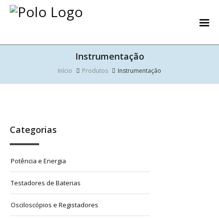
Instrumentação
Início
Produtos
Instrumentação
Categorias
Potência e Energia
Testadores de Baterias
Osciloscópios e Registadores