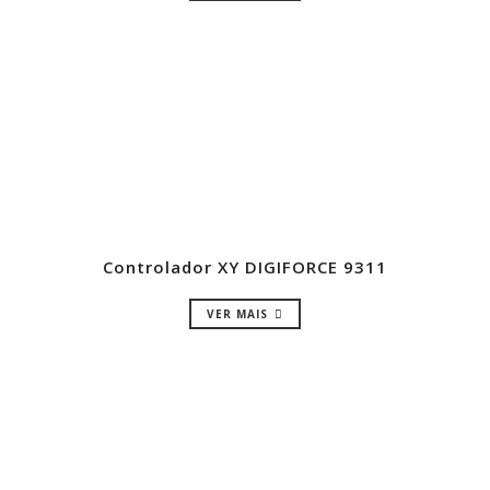
Controlador XY DIGIFORCE 9311
VER MAIS