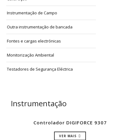
Instrumentação de Campo
Outra instrumentação de bancada
Fontes e cargas electrónicas
Monitorização Ambiental
Testadores de Segurança Eléctrica
Instrumentação
Controlador DIGIFORCE 9307
VER MAIS