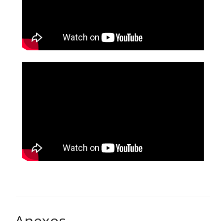
Anexos