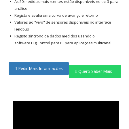
As 50 medidas mais rcentes estão disponíveis no ecrã para
análise
Regista e avalia uma curva de avanço e retorno
Valores ao "vivo" de sensores disponíveis no interface
Fieldbus
Registo síncrono de dados medidos usando o
software DigiControl para PCpara aplicações multicanal
Pedir Mais Informações
Quero Saber Mais