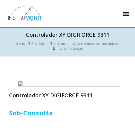
Controlador XY DIGIFORCE 9311
Início
Produtos
Instrumentação e sensores mecânicos
Instrumentação
Controlador XY DIGIFORCE 9311
Sob-Consulta