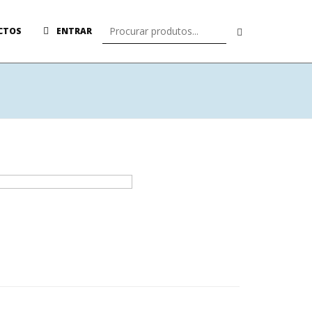
CTOS
ENTRAR
o