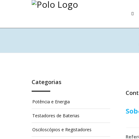
Categorias
Cont
Potência e Energia
Sob
Testadores de Baterias
Osciloscópios e Registadores
Refer