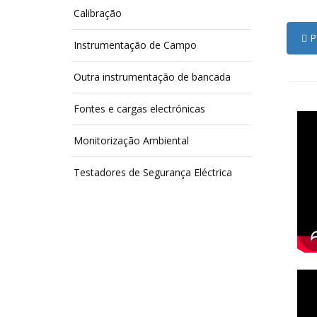
Calibração
Pe
Instrumentação de Campo
Outra instrumentação de bancada
Fontes e cargas electrónicas
Monitorização Ambiental
Testadores de Segurança Eléctrica