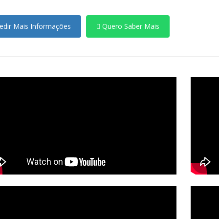
dir Mais Informações
Quero Saber Mais