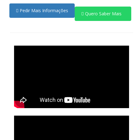
Pedir Mais Informações
Quero Saber Mais