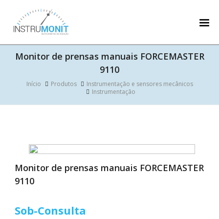
Monitor de prensas manuais FORCEMASTER
9110
Início
Produtos
Instrumentação e sensores mecânicos
Instrumentação
Monitor de prensas manuais FORCEMASTER
9110
Sob-Consulta