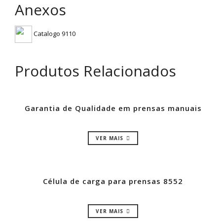
Anexos
Catalogo 9110
Produtos Relacionados
Garantia de Qualidade em prensas manuais
VER MAIS
Célula de carga para prensas 8552
VER MAIS