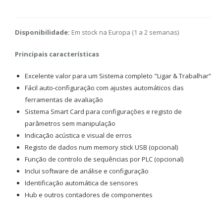
Disponibilidade:
Em stock na Europa (1 a 2 semanas)
Principais características
Excelente valor para um Sistema completo "Ligar & Trabalhar”
Fácil auto-configuração com ajustes automáticos das
ferramentas de avaliação
Sistema Smart Card para configurações e registo de
parâmetros sem manipulação
Indicação acústica e visual de erros
Registo de dados num memory stick USB (opcional)
Função de controlo de sequências por PLC (opcional)
Inclui software de análise e configuração
Identificação automática de sensores
Hub e outros contadores de componentes