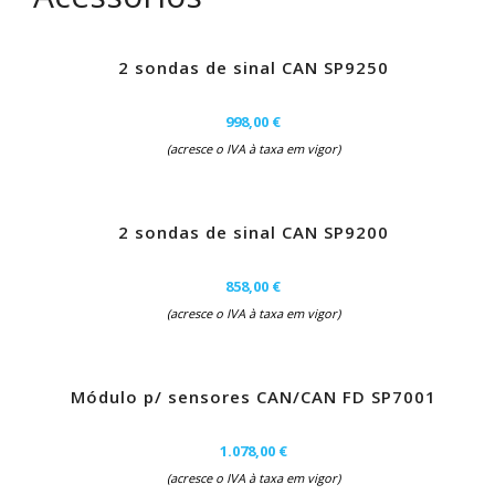
2 sondas de sinal CAN SP9250
998,00 €
(acresce o IVA à taxa em vigor)
2 sondas de sinal CAN SP9200
858,00 €
(acresce o IVA à taxa em vigor)
Módulo p/ sensores CAN/CAN FD SP7001
1.078,00 €
(acresce o IVA à taxa em vigor)