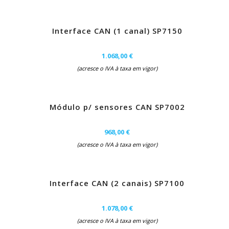
Interface CAN (1 canal) SP7150
1.068,00 €
(acresce o IVA à taxa em vigor)
Módulo p/ sensores CAN SP7002
968,00 €
(acresce o IVA à taxa em vigor)
Interface CAN (2 canais) SP7100
1.078,00 €
(acresce o IVA à taxa em vigor)