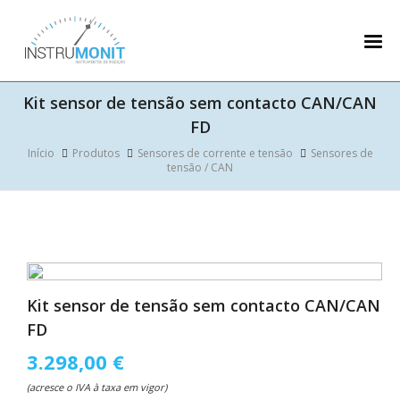
Kit sensor de tensão sem contacto CAN/CAN
FD
Início
Produtos
Sensores de corrente e tensão
Sensores de
tensão / CAN
Kit sensor de tensão sem contacto CAN/CAN
FD
3.298,00 €
(acresce o IVA à taxa em vigor)