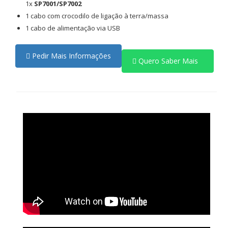
1x
SP7001/SP7002
1 cabo com crocodilo de ligação à terra/massa
1 cabo de alimentação via USB
Pedir Mais Informações
Quero Saber Mais