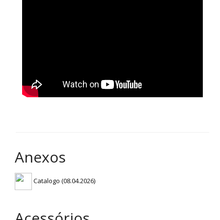
Anexos
Catalogo (08.04.2026)
Acessórios