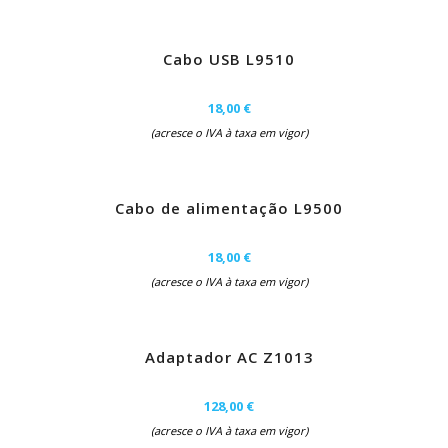
Cabo USB L9510
18,00 €
(acresce o IVA à taxa em vigor)
Cabo de alimentação L9500
18,00 €
(acresce o IVA à taxa em vigor)
Adaptador AC Z1013
128,00 €
(acresce o IVA à taxa em vigor)