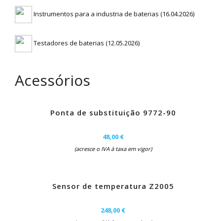
Instrumentos para a industria de baterias (16.04.2026)
Testadores de baterias (12.05.2026)
Acessórios
Ponta de substituição 9772-90
48,00 €
(acresce o IVA à taxa em vigor)
Sensor de temperatura Z2005
248,00 €