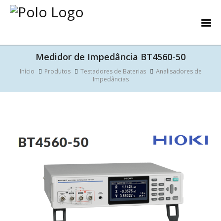
Medidor de Impedância BT4560-50
Início
Produtos
Testadores de Baterias
Analisadores de
Impedâncias