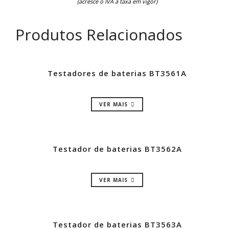
(acresce o IVA à taxa em vigor)
Produtos Relacionados
Testadores de baterias BT3561A
VER MAIS
Testador de baterias BT3562A
VER MAIS
Testador de baterias BT3563A