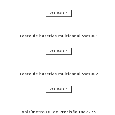
VER MAIS
Teste de baterias multicanal SW1001
VER MAIS
Teste de baterias multicanal SW1002
VER MAIS
Voltímetro DC de Precisão DM7275