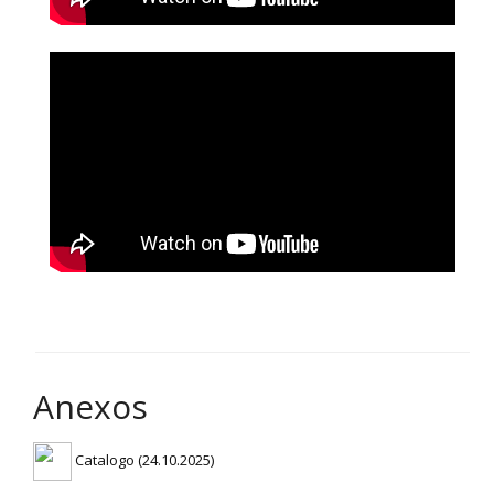
Anexos
Catalogo (24.10.2025)