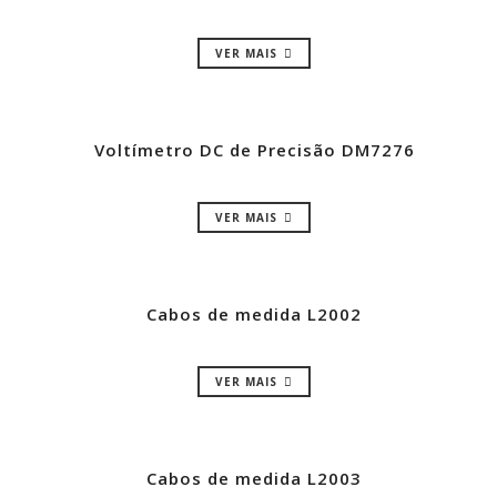
VER MAIS
Voltímetro DC de Precisão DM7276
VER MAIS
Cabos de medida L2002
VER MAIS
Cabos de medida L2003