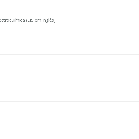
ctroquímica (EIS em inglês)