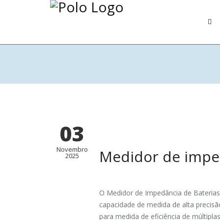
03
Novembro
Medidor de imped
2025
O Medidor de Impedância de Baterias
capacidade de medida de alta precisã
para medida de eficiência de múltipl