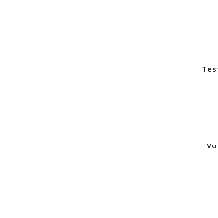
Tes
Vo