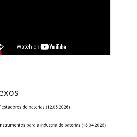
exos
estadores de baterias (12.05.2026)
nstrumentos para a industria de baterias (16.04.2026)