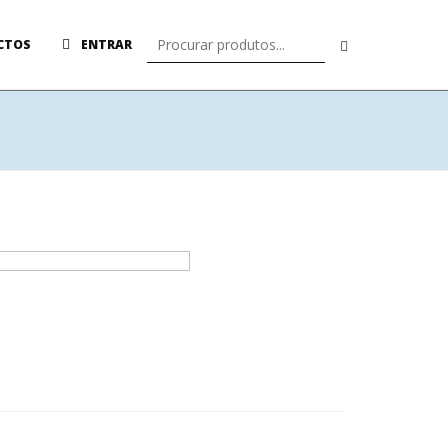
CTOS
ENTRAR